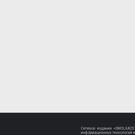
Сетевое издание «SMOLGAZET
информационных технологий и