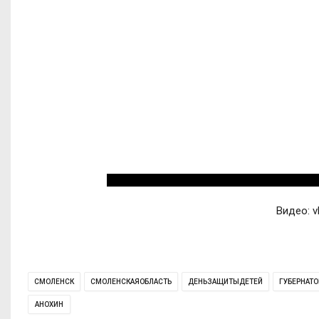
Видео: 
СМОЛЕНСК
СМОЛЕНСКАЯОБЛАСТЬ
ДЕНЬЗАЩИТЫДЕТЕЙ
ГУБЕРНАТО
АНОХИН