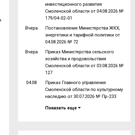
инвестиционного развития
Смоленской области от 04.08.2026 №
179/04-02-01
и
Вчера
Постановление Министерства ЖКХ,
энергетики и тарифной политики от
04.08.2026 № 72
Вчера
Приказ Министерства сельского
хозяйства и продовольствия
Смоленской области от 03.08.2026 №
127
04.08
Приказ Главного управления
Смоленской области по культурному
наследию от 30.07.2026 № Пр-233
Показать еще