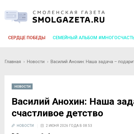
СЕРДЦЕ ПОБЕДЫ
СЕМЕЙНЫЙ АЛЬБОМ #МНОГОСЧАСТ
Главная
Новости
Василий Анохин: Наша задача – подари
НОВОСТИ
Василий Анохин: Наша зад
счастливое детство
НОВОСТИ
2 ИЮНЯ 2026 ГОДА В 08:53