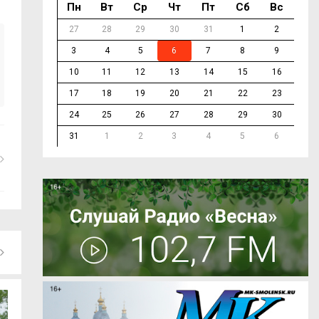
Пн
Вт
Ср
Чт
Пт
Сб
Вс
27
28
29
30
31
1
2
3
4
5
6
7
8
9
10
11
12
13
14
15
16
17
18
19
20
21
22
23
24
25
26
27
28
29
30
31
1
2
3
4
5
6