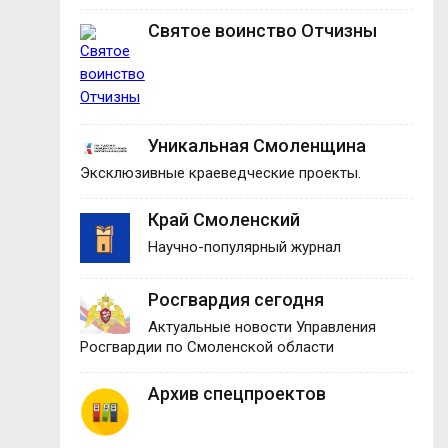
Святое воинство Отчизны
Уникальная Смоленщина
Эксклюзивные краеведческие проекты.
Край Смоленский
Научно-популярный журнал
Росгвардия сегодня
Актуальные новости Управления
Росгвардии по Смоленской области
Архив спецпроектов