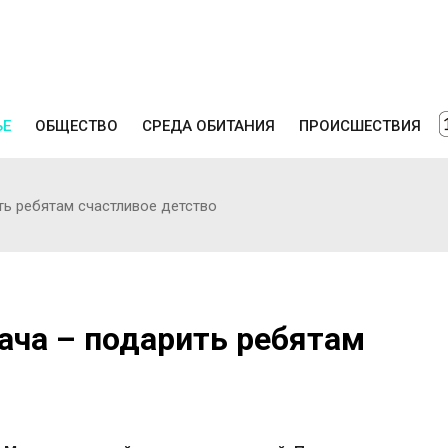
ЬЕ
ОБЩЕСТВО
СРЕДА ОБИТАНИЯ
ПРОИСШЕСТВИЯ
ть ребятам счастливое детство
ача – подарить ребятам