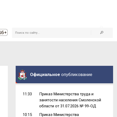
Официальное
опубликование
11:33
Приказ Министерства труда и
занятости населения Смоленской
области от 31.07.2026 № 99-ОД
10:15
Приказ Министерства