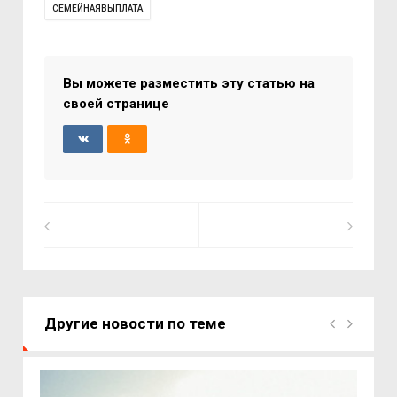
СЕМЕЙНАЯВЫПЛАТА
Вы можете разместить эту статью на
своей странице
Другие новости по теме