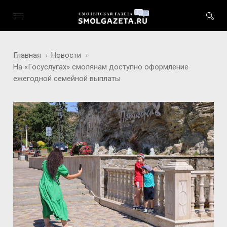
Главная
Новости
На «Госуслугах» смолянам доступно оформление
ежегодной семейной выплаты