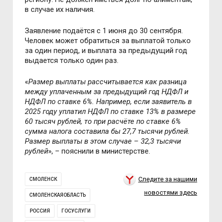
в случае их наличия.
Заявление подаётся с 1 июня до 30 сентября.
Человек может обратиться за выплатой только
за один период, и выплата за предыдущий год
выдается только один раз.
«
Размер выплаты рассчитывается как разница
между уплаченным за предыдущий год НДФЛ и
НДФЛ по ставке 6%. Например, если заявитель в
2025 году уплатил НДФЛ по ставке 13% в размере
60 тысяч рублей, то при расчёте по ставке 6%
сумма налога составила бы 27,7 тысячи рублей.
Размер выплаты в этом случае – 32,3 тысячи
рублей
», – пояснили в министерстве.
Следите за нашими
СМОЛЕНСК
новостями здесь
СМОЛЕНСКАЯОБЛАСТЬ
РОССИЯ
ГОСУСЛУГИ