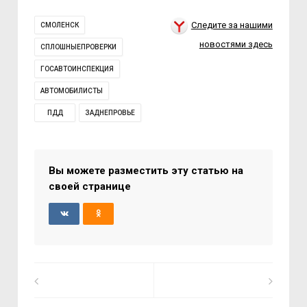
Следите за нашими
СМОЛЕНСК
новостями здесь
СПЛОШНЫЕПРОВЕРКИ
ГОСАВТОИНСПЕКЦИЯ
АВТОМОБИЛИСТЫ
ПДД
ЗАДНЕПРОВЬЕ
Вы можете разместить эту статью на
своей странице