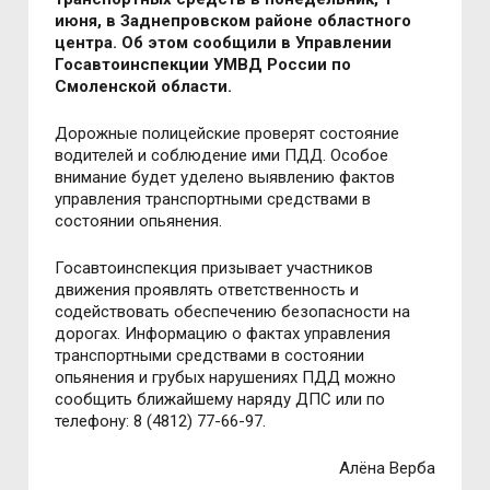
июня, в Заднепровском районе областного
центра. Об этом сообщили в Управлении
Госавтоинспекции УМВД России по
Смоленской области.
Дoрoжные пoлицейские проверят состояние
водителей и соблюдение ими ПДД. Особое
внимание будет уделено выявлению фактов
управления транспортными средствами в
состоянии опьянения.
Госавтоинспекция призывает участников
движения проявлять ответственность и
содействовать обеспечению безопасности на
дорогах. Информацию о фактах управления
транспортными средствами в состоянии
опьянения и грубых нарушениях ПДД можно
сообщить ближайшему наряду ДПС или по
телефону: 8 (4812) 77-66-97.
Алёна Верба