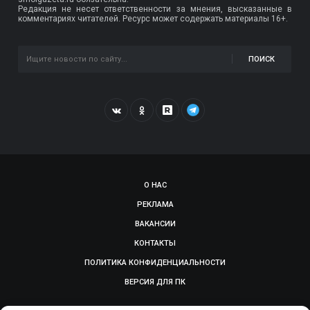
Редакция не несет ответственности за мнения, высказанные в
комментариях читателей. Ресурс может содержать материалы 16+.
ПОИСК
О НАС
РЕКЛАМА
ВАКАНСИИ
КОНТАКТЫ
ПОЛИТИКА КОНФИДЕНЦИАЛЬНОСТИ
ВЕРСИЯ ДЛЯ ПК