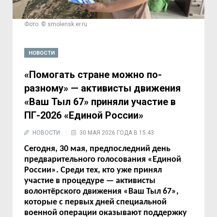
Фото: © smolensk.er.ru
НОВОСТИ
«Помогать стране можно по-
разному» — активисты движения
«Ваш Тыл 67» приняли участие в
ПГ-2026 «Единой России»
НОВОСТИ
30 МАЯ 2026 ГОДА В 15:43
Сегодня, 30 мая, предпоследний день
предварительного голосования «Единой
России». Среди тех, кто уже принял
участие в процедуре — активисты
волонтёрского движения «Ваш Тыл 67»,
которые с первых дней специальной
военной операции оказывают поддержку