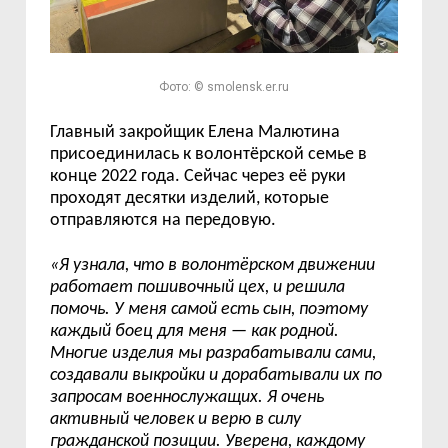
Фото: © smolensk.er.ru
Главный закройщик Елена Малютина
присоединилась к волонтёрской семье в
конце 2022 года. Сейчас через её руки
проходят десятки изделий, которые
отправляются на передовую.
«Я узнала, что в волонтёрском движении
работает пошивочный цех, и решила
помочь. У меня самой есть сын, поэтому
каждый боец для меня — как родной.
Многие изделия мы разрабатывали сами,
создавали выкройки и дорабатывали их по
запросам военнослужащих. Я очень
активный человек и верю в силу
гражданской позиции. Уверена, каждому