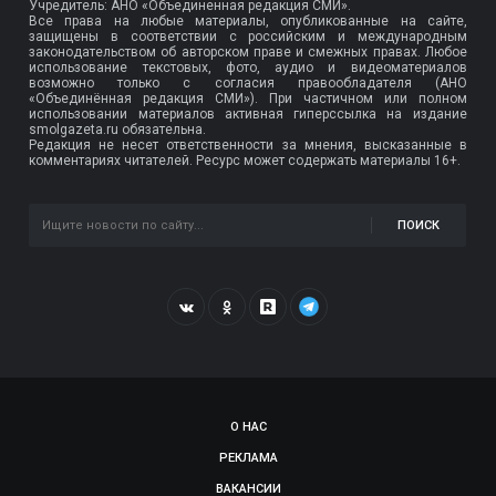
Учредитель: АНО «Объединенная редакция СМИ».
Все права на любые материалы, опубликованные на сайте,
защищены в соответствии с российским и международным
законодательством об авторском праве и смежных правах. Любое
использование текстовых, фото, аудио и видеоматериалов
возможно только с согласия правообладателя (АНО
«Объединённая редакция СМИ»). При частичном или полном
использовании материалов активная гиперссылка на издание
smolgazeta.ru обязательна.
Редакция не несет ответственности за мнения, высказанные в
комментариях читателей. Ресурс может содержать материалы 16+.
ПОИСК
О НАС
РЕКЛАМА
ВАКАНСИИ