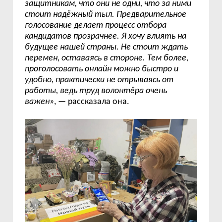
защитникам, что они не одни, что за ними
стоит надёжный тыл. Предварительное
голосование делает процесс отбора
кандидатов прозрачнее. Я хочу влиять на
будущее нашей страны. Не стоит ждать
перемен, оставаясь в стороне. Тем более,
проголосовать онлайн можно быстро и
удобно, практически не отрываясь от
работы, ведь труд волонтёра очень
важен»
, — рассказала она.