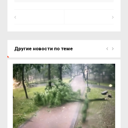
Другие новости по теме