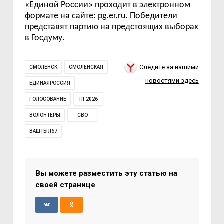
«Единой России» проходит в электронном
формате на сайте: pg.er.ru. Победители
представят партию на предстоящих выборах
в Госдуму.
Следите за нашими
СМОЛЕНСК
СМОЛЕНСКАЯ
новостями здесь
ЕДИНАЯРОССИЯ
ГОЛОСОВАНИЕ
ПГ2026
ВОЛОНТЁРЫ
СВО
ВАШТЫЛ67
Вы можете разместить эту статью на
своей странице