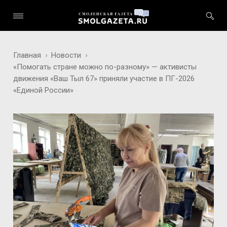
Главная
Новости
«Помогать стране можно по-разному» — активисты
движения «Ваш Тыл 67» приняли участие в ПГ-2026
«Единой России»