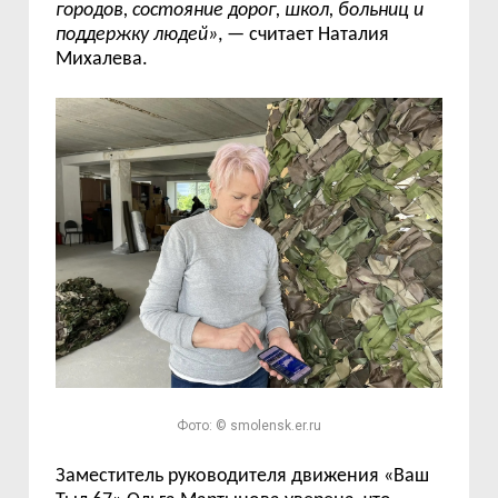
городов, состояние дорог, школ, больниц и
поддержку людей»
, — считает Наталия
Михалева.
Фото: © smolensk.er.ru
Заместитель руководителя движения «Ваш