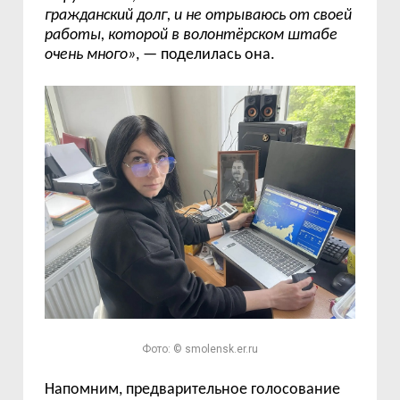
гражданский долг, и не отрываюсь от своей
работы, которой в волонтёрском штабе
очень много»
, — поделилась она.
Фото: © smolensk.er.ru
Напомним, предварительное голосование