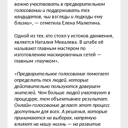
важно участвовать в предварительном
голосовании и поддерживать тех
кандидатов, чьи взгляды и подходы ему
близки»
, — отметила Елена Малютина.
Одной из тех, кто стоял у истоков движения,
является Наталия Михалева. В штабе её
называют главным мастером по
изготовлению маскировочных сетей —
главным «паучком».
«Предварительное голосование помогает
определить тех людей, которые
действительно пользуются доверием
жителей. Чем больше людей участвуют в
процедуре, тем объективнее результат.
Онлайн-голосование делает этот процесс
доступным для всех. А решения, которые
принимаются на выборах, напрямую
влияют на нашу жизнь — на развитие