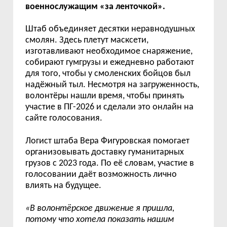
военнослужащим «за ленточкой».
Штаб объединяет десятки неравнодушных
смолян. Здесь плетут масксети,
изготавливают необходимое снаряжение,
собирают гумгрузы и ежедневно работают
для того, чтобы у смоленских бойцов был
надёжный тыл. Несмотря на загруженность,
волонтёры нашли время, чтобы принять
участие в ПГ-2026 и сделали это онлайн на
сайте голосования.
Логист штаба Вера Фигуровская помогает
организовывать доставку гуманитарных
грузов с 2023 года. По её словам, участие в
голосовании даёт возможность лично
влиять на будущее.
«В волонтёрское движение я пришла,
потому что хотела показать нашим