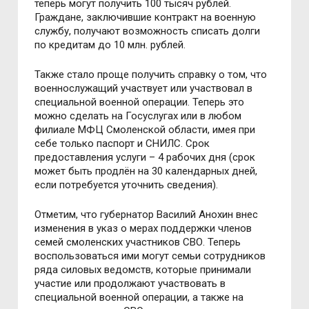
теперь могут получить 100 тысяч рублей.
Граждане, заключившие контракт на военную
службу, получают возможность списать долги
по кредитам до 10 млн. рублей.
Также стало проще получить справку о том, что
военнослужащий участвует или участвовал в
специальной военной операции. Теперь это
можно сделать на Госуслугах или в любом
филиале МФЦ Смоленской области, имея при
себе только паспорт и СНИЛС. Срок
предоставления услуги – 4 рабочих дня (срок
может быть продлён на 30 календарных дней,
если потребуется уточнить сведения).
Отметим, что губернатор Василий Анохин внес
изменения в указ о мерах поддержки членов
семей смоленских участников СВО. Теперь
воспользоваться ими могут семьи сотрудников
ряда силовых ведомств, которые принимали
участие или продолжают участвовать в
специальной военной операции, а также на