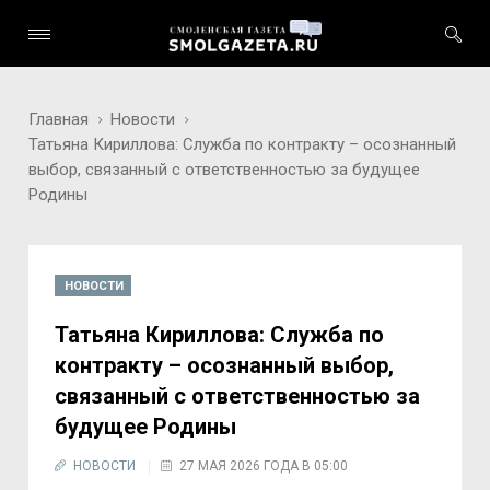
Главная
Новости
Татьяна Кириллова: Служба по контракту – осознанный
выбор, связанный с ответственностью за будущее
Родины
НОВОСТИ
Татьяна Кириллова: Служба по
контракту – осознанный выбор,
связанный с ответственностью за
будущее Родины
НОВОСТИ
27 МАЯ 2026 ГОДА В 05:00