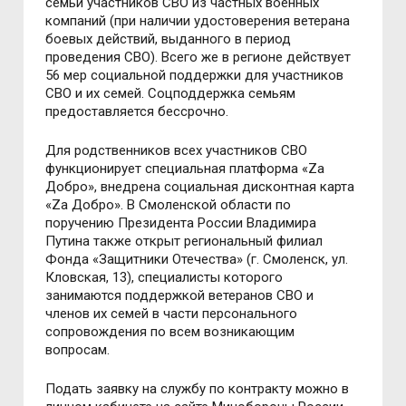
семьи участников СВО из частных военных
компаний (при наличии удостоверения ветерана
боевых действий, выданного в период
проведения СВО). Всего же в регионе действует
56 мер социальной поддержки для участников
СВО и их семей. Соцподдержка семьям
предоставляется бессрочно.
Для родственников всех участников СВО
функционирует специальная платформа «Za
Добро», внедрена социальная дисконтная карта
«Zа Добро». В Смоленской области по
поручению Президента России Владимира
Путина также открыт региональный филиал
Фонда «Защитники Отечества» (г. Смоленск, ул.
Кловская, 13), специалисты которого
занимаются поддержкой ветеранов СВО и
членов их семей в части персонального
сопровождения по всем возникающим
вопросам.
Подать заявку на службу по контракту можно в