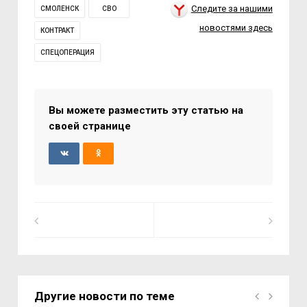
Следите за нашими
СМОЛЕНСК
СВО
новостями здесь
КОНТРАКТ
СПЕЦОПЕРАЦИЯ
Вы можете разместить эту статью на
своей странице
Другие новости по теме