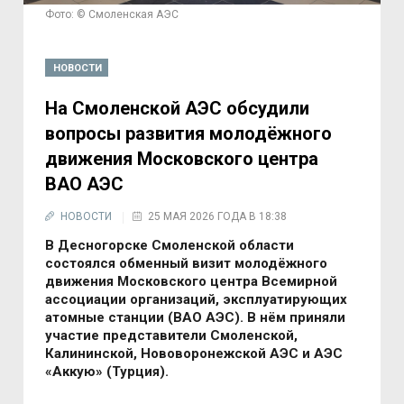
Фото: © Смоленская АЭС
НОВОСТИ
На Смоленской АЭС обсудили
вопросы развития молодёжного
движения Московского центра
ВАО АЭС
НОВОСТИ
25 МАЯ 2026 ГОДА В 18:38
В Десногорске Смоленской области
состоялся обменный визит молодёжного
движения Московского центра Всемирной
ассоциации организаций, эксплуатирующих
атомные станции (ВАО АЭС). В нём приняли
участие представители Смоленской,
Калининской, Нововоронежской АЭС и АЭС
«Аккую» (Турция).