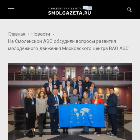
Главная
Новости
На Смоленской АЭС обсудили вопросы развития
молодёжного движения Московского центра ВАО АЭС