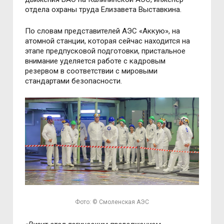
отдела охраны труда Елизавета Выставкина.
По словам представителей АЭС «Аккую», на
атомной станции, которая сейчас находится на
этапе предпусковой подготовки, пристальное
внимание уделяется работе с кадровым
резервом в соответствии с мировыми
стандартами безопасности.
Фото: © Смоленская АЭС