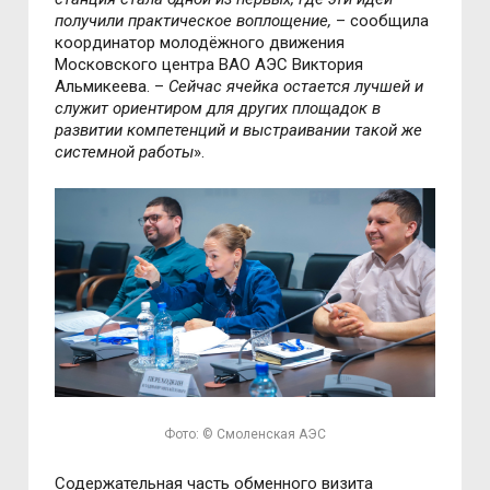
получили практическое воплощение,
– сообщила
координатор молодёжного движения
Московского центра ВАО АЭС Виктория
Альмикеева. –
Сейчас ячейка остается лучшей и
служит ориентиром для других площадок в
развитии компетенций и выстраивании такой же
системной работы
».
Фото: © Смоленская АЭС
Содержательная часть обменного визита