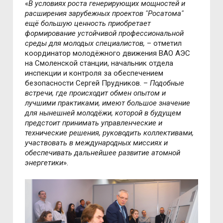
«
В условиях роста генерирующих мощностей и
расширения зарубежных проектов "Росатома"
ещё большую ценность приобретает
формирование устойчивой профессиональной
среды для молодых специалистов,
– отметил
координатор молодёжного движения ВАО АЭС
на Смоленской станции, начальник отдела
инспекции и контроля за обеспечением
безопасности Сергей Прудников. –
Подобные
встречи, где происходит обмен опытом и
лучшими практиками, имеют большое значение
для нынешней молодёжи, которой в будущем
предстоит принимать управленческие и
технические решения, руководить коллективами,
участвовать в международных миссиях и
обеспечивать дальнейшее развитие атомной
энергетики
».