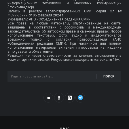
информационных технологий и массовых коммуникаций
(Роскомнадзор).
Запись в реестре зарегистрированных СМИ: серия Эл №
ФС77-86777
от 05 февраля 2024 г.
Учредитель: АНО «Объединенная редакция СМИ».
Все права на любые материалы, опубликованные на сайте,
защищены в соответствии с российским и международным
законодательством об авторском праве и смежных правах. Любое
использование текстовых, фото, аудио и видеоматериалов
возможно только с согласия правообладателя (АНО
«Объединённая редакция СМИ»). При частичном или полном
использовании материалов активная гиперссылка на издание
smolgazeta.ru обязательна.
Редакция не несет ответственности за мнения, высказанные в
комментариях читателей. Ресурс может содержать материалы 16+.
ПОИСК
О НАС