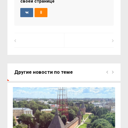
своей странице
Другие новости по теме