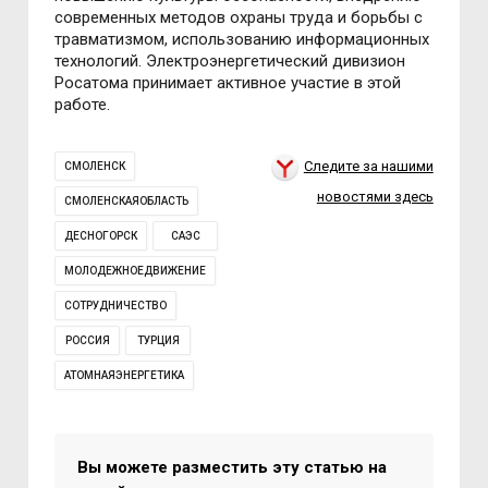
современных методов охраны труда и борьбы с
травматизмом, использованию информационных
технологий. Электроэнергетический дивизион
Росатома принимает активное участие в этой
работе.
Следите за нашими
СМОЛЕНСК
новостями здесь
СМОЛЕНСКАЯОБЛАСТЬ
ДЕСНОГОРСК
САЭС
МОЛОДЕЖНОЕДВИЖЕНИЕ
СОТРУДНИЧЕСТВО
РОССИЯ
ТУРЦИЯ
АТОМНАЯЭНЕРГЕТИКА
Вы можете разместить эту статью на