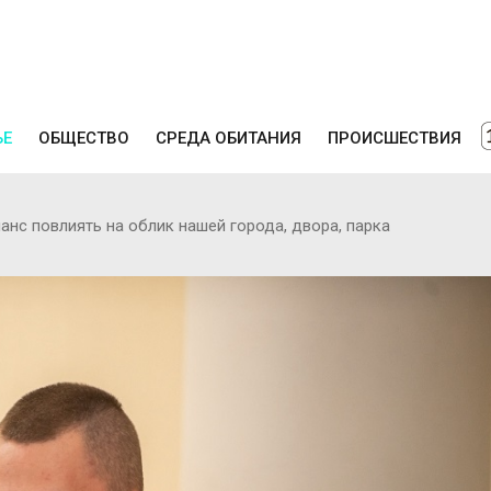
ЬЕ
ОБЩЕСТВО
СРЕДА ОБИТАНИЯ
ПРОИСШЕСТВИЯ
анс повлиять на облик нашей города, двора, парка