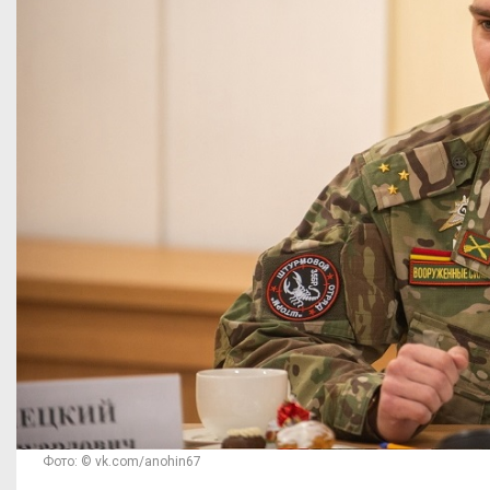
Фото: © vk.com/anohin67