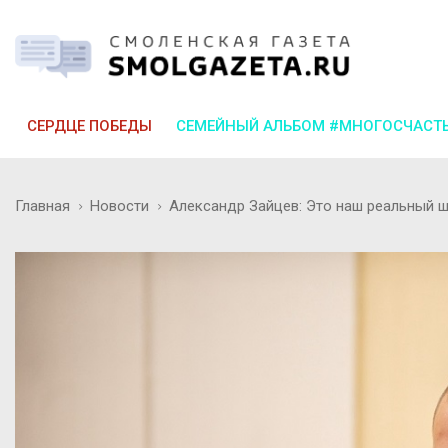
СЕРДЦЕ ПОБЕДЫ
СЕМЕЙНЫЙ АЛЬБОМ #МНОГОСЧАСТ
Главная
Новости
Александр Зайцев: Это наш реальный ш