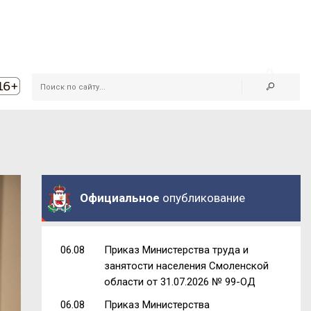
Официальное
опубликование
06.08
Приказ Министерства труда и
занятости населения Смоленской
области от 31.07.2026 № 99-ОД
06.08
Приказ Министерства