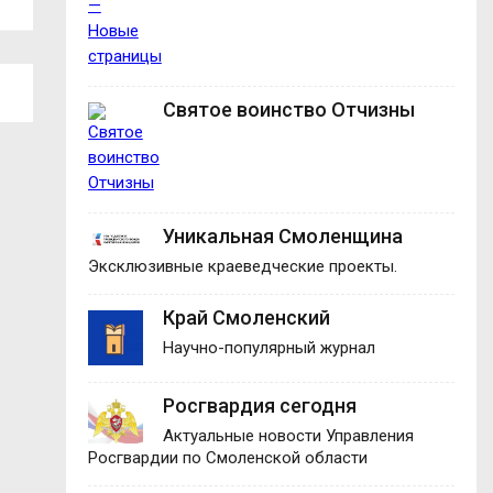
Святое воинство Отчизны
Уникальная Смоленщина
Эксклюзивные краеведческие проекты.
Край Смоленский
Научно-популярный журнал
Росгвардия сегодня
Актуальные новости Управления
Росгвардии по Смоленской области