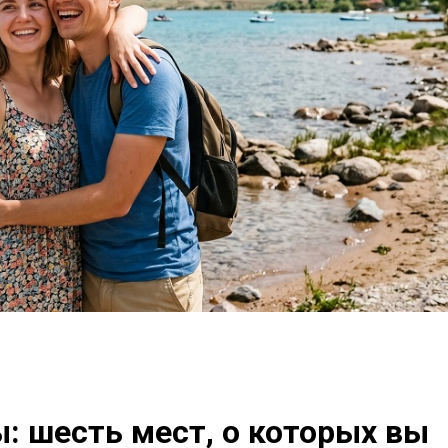
ы: шесть мест, о которых вы