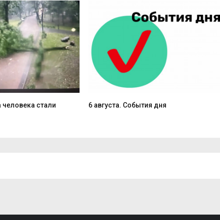
 человека стали
6 августа. События дня