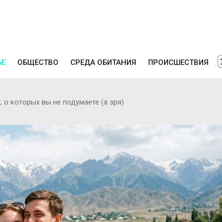
ЬЕ
ОБЩЕСТВО
СРЕДА ОБИТАНИЯ
ПРОИСШЕСТВИЯ
, о которых вы не подумаете (а зря)