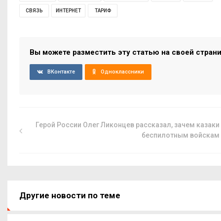
СВЯЗЬ
ИНТЕРНЕТ
ТАРИФ
Вы можете разместить эту статью на своей стран
ВКонтакте
Одноклассники
Герой России Олег Ликонцев рассказал, зачем казаки
беспилотным войскам
Другие новости по теме