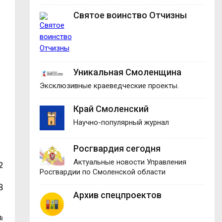
Святое воинство Отчизны
Уникальная Смоленщина
Эксклюзивные краеведческие проекты.
Край Смоленский
Научно-популярный журнал
Росгвардия сегодня
Актуальные новости Управления
2
Росгвардии по Смоленской области
8
Архив спецпроектов
ь