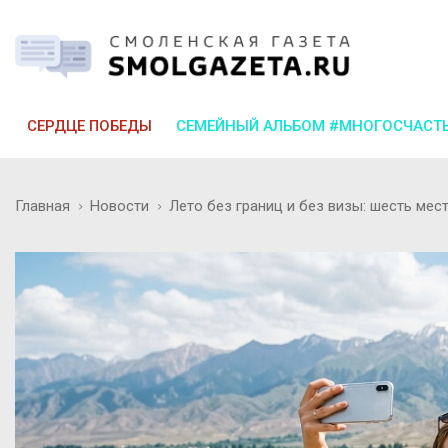
СЕРДЦЕ ПОБЕДЫ
СЕМЕЙНЫЙ АЛЬБОМ #МНОГОСЧАСТ
Главная
Новости
Лето без границ и без визы: шесть мест