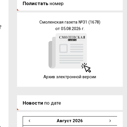
Полистать
номер
Смоленская газета №31 (1678)
?
от 05.08.2026 г.
Архив электронной версии
Новости
по дате
Август 2026