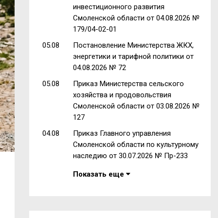
инвестиционного развития
Смоленской области от 04.08.2026 №
179/04-02-01
05.08
Постановление Министерства ЖКХ,
энергетики и тарифной политики от
04.08.2026 № 72
05.08
Приказ Министерства сельского
хозяйства и продовольствия
Смоленской области от 03.08.2026 №
127
04.08
Приказ Главного управления
Смоленской области по культурному
наследию от 30.07.2026 № Пр-233
Показать еще