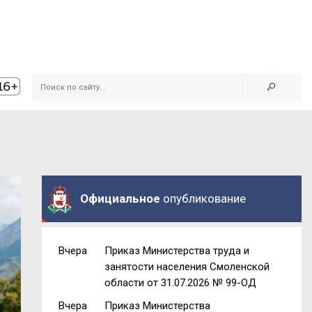
Официальное
опубликование
Вчера
Приказ Министерства труда и
занятости населения Смоленской
области от 31.07.2026 № 99-ОД
Вчера
Приказ Министерства