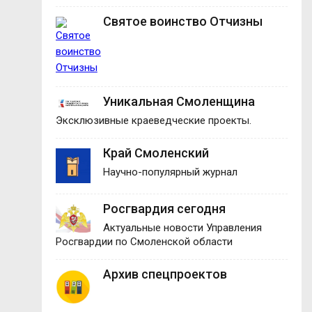
Святое воинство Отчизны
Уникальная Смоленщина
Эксклюзивные краеведческие проекты.
Край Смоленский
Научно-популярный журнал
Росгвардия сегодня
Актуальные новости Управления
Росгвардии по Смоленской области
Архив спецпроектов