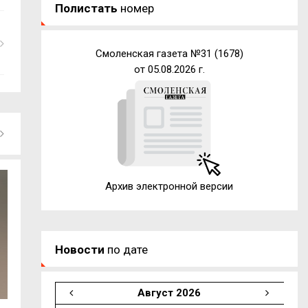
Полистать
номер
Смоленская газета №31 (1678)
от 05.08.2026 г.
Архив электронной версии
Новости
по дате
Август 2026