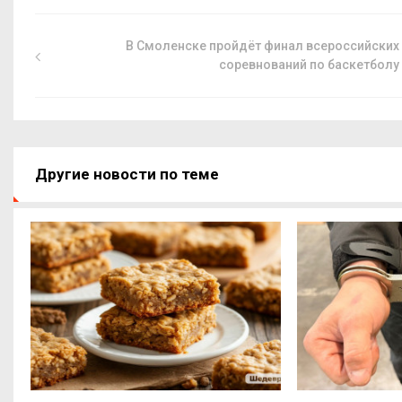
В Смоленске пройдёт финал всероссийских
соревнований по баскетболу
Другие новости по теме