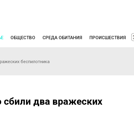
ЬЕ
ОБЩЕСТВО
СРЕДА ОБИТАНИЯ
ПРОИСШЕСТВИЯ
ражеских беспилотника
 сбили два вражеских