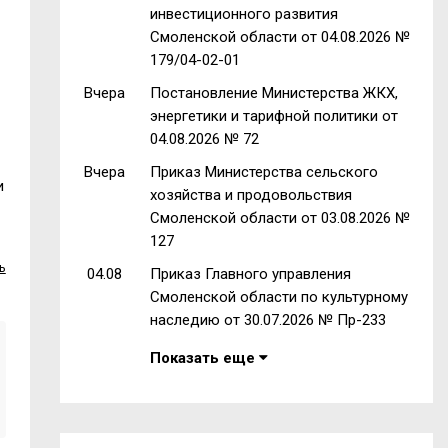
инвестиционного развития
Смоленской области от 04.08.2026 №
179/04-02-01
Вчера
Постановление Министерства ЖКХ,
энергетики и тарифной политики от
04.08.2026 № 72
Вчера
Приказ Министерства сельского
и
хозяйства и продовольствия
Смоленской области от 03.08.2026 №
127
ь
04.08
Приказ Главного управления
Смоленской области по культурному
наследию от 30.07.2026 № Пр-233
Показать еще