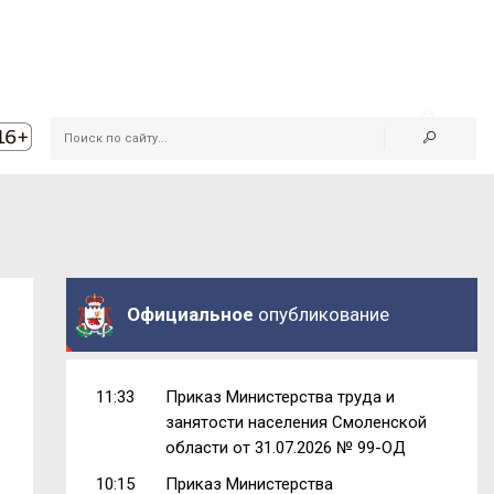
Официальное
опубликование
11:33
Приказ Министерства труда и
занятости населения Смоленской
области от 31.07.2026 № 99-ОД
10:15
Приказ Министерства