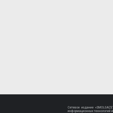
Сетевое издание «SMOLGAZET
информационных технологий и