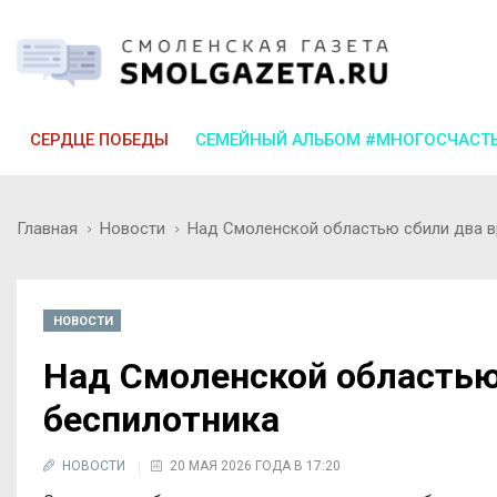
СЕРДЦЕ ПОБЕДЫ
СЕМЕЙНЫЙ АЛЬБОМ #МНОГОСЧАСТ
Главная
Новости
Над Смоленской областью сбили два в
НОВОСТИ
Над Смоленской областью
беспилотника
НОВОСТИ
20 МАЯ 2026 ГОДА В 17:20