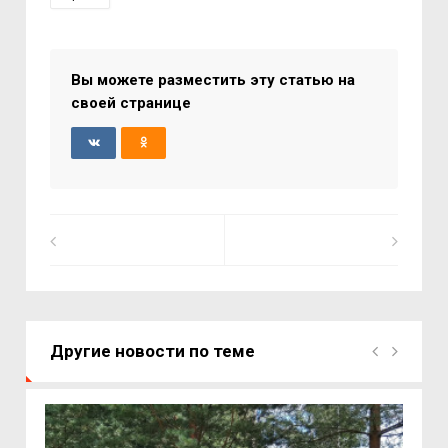
Вы можете разместить эту статью на
своей странице
Другие новости по теме