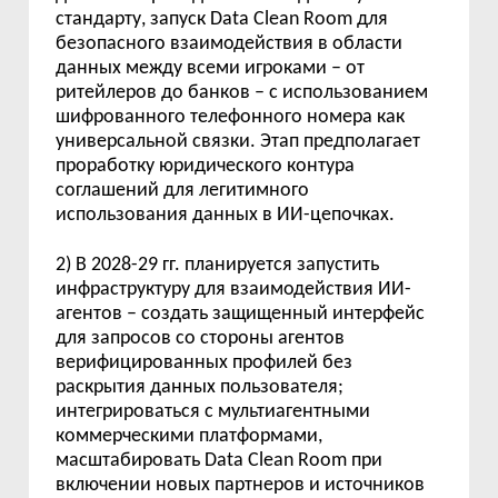
стандарту, запуск Data Clean Room для
безопасного взаимодействия в области
данных между всеми игроками – от
ритейлеров до банков – с использованием
шифрованного телефонного номера как
универсальной связки. Этап предполагает
проработку юридического контура
соглашений для легитимного
использования данных в ИИ-цепочках.
2) В 2028-29 гг. планируется запустить
инфраструктуру для взаимодействия ИИ-
агентов – создать защищенный интерфейс
для запросов со стороны агентов
верифицированных профилей без
раскрытия данных пользователя;
интегрироваться с мультиагентными
коммерческими платформами,
масштабировать Data Clean Room при
включении новых партнеров и источников