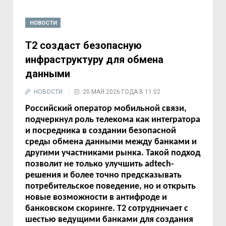
НОВОСТИ
Т2 создаст безопасную
инфраструктуру для обмена
данными
НОВОСТИ
20 МАЯ 2026 ГОДА В 11:02
Российский оператор мобильной связи,
подчеркнул роль телекома как интегратора
и посредника в создании безопасной
среды обмена данными между банками и
другими участниками рынка. Такой подход
позволит не только улучшить adtech-
решения и более точно предсказывать
потребительское поведение, но и открыть
новые возможности в антифроде и
банковском скоринге. Т2 сотрудничает с
шестью ведущими банками для создания