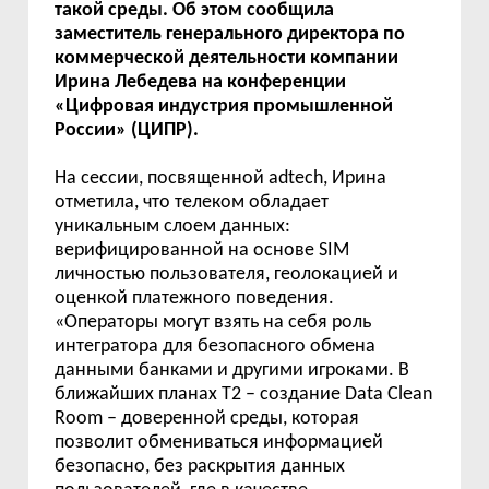
такой среды. Об этом сообщила
заместитель генерального директора по
коммерческой деятельности компании
Ирина Лебедева на конференции
«Цифровая индустрия промышленной
России» (ЦИПР).
На сессии, посвященной adtech, Ирина
отметила, что телеком обладает
уникальным слоем данных:
верифицированной на основе SIM
личностью пользователя, геолокацией и
оценкой платежного поведения.
«Операторы могут взять на себя роль
интегратора для безопасного обмена
данными банками и другими игроками. В
ближайших планах Т2 – создание Data Clean
Room – доверенной среды, которая
позволит обмениваться информацией
безопасно, без раскрытия данных