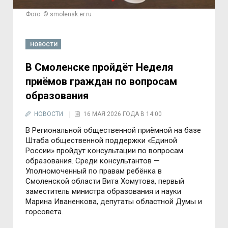
Фото: © smolensk.er.ru
НОВОСТИ
В Смоленске пройдёт Неделя
приёмов граждан по вопросам
образования
НОВОСТИ
16 МАЯ 2026 ГОДА В 14:00
В Региональной общественной приёмной на базе
Штаба общественной поддержки «Единой
России» пройдут консультации по вопросам
образования. Среди консультантов —
Уполномоченный по правам ребёнка в
Смоленской области Вита Хомутова, первый
заместитель министра образования и науки
Марина Иваненкова, депутаты областной Думы и
горсовета.