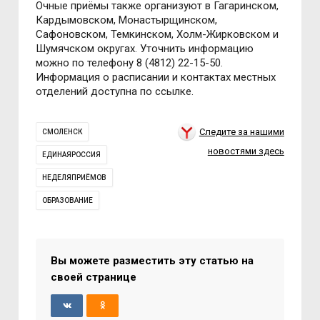
Очные приёмы также организуют в Гагаринском,
Кардымовском, Монастырщинском,
Сафоновском, Темкинском, Холм-Жирковском и
Шумячском округах. Уточнить информацию
можно по телефону 8 (4812) 22-15-50.
Информация о расписании и контактах местных
отделений доступна по ссылке.
Следите за нашими
СМОЛЕНСК
новостями здесь
ЕДИНАЯРОССИЯ
НЕДЕЛЯПРИЁМОВ
ОБРАЗОВАНИЕ
Вы можете разместить эту статью на
своей странице