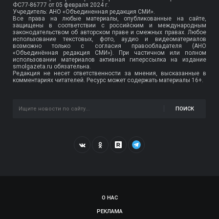
ФС77-86777
от 05 февраля 2024 г.
Учредитель: АНО «Объединенная редакция СМИ».
Все права на любые материалы, опубликованные на сайте,
защищены в соответствии с российским и международным
законодательством об авторском праве и смежных правах. Любое
использование текстовых, фото, аудио и видеоматериалов
возможно только с согласия правообладателя (АНО
«Объединённая редакция СМИ»). При частичном или полном
использовании материалов активная гиперссылка на издание
smolgazeta.ru обязательна.
Редакция не несет ответственности за мнения, высказанные в
комментариях читателей. Ресурс может содержать материалы 16+.
ПОИСК
О НАС
РЕКЛАМА