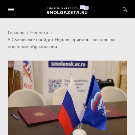
Главная
Новости
В Смоленске пройдёт Неделя приёмов граждан по
вопросам образования