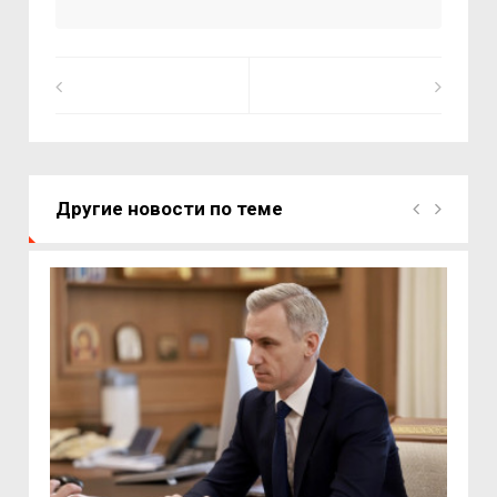
Другие новости по теме