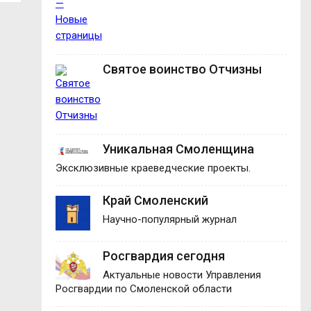
Святое воинство Отчизны
Уникальная Смоленщина
Эксклюзивные краеведческие проекты.
Край Смоленский
Научно-популярный журнал
Росгвардия сегодня
Актуальные новости Управления
Росгвардии по Смоленской области