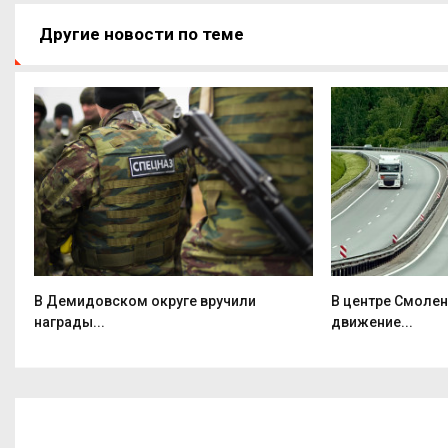
Другие новости по теме
В Демидовском округе вручили
В центре Смолен
награды...
движение...