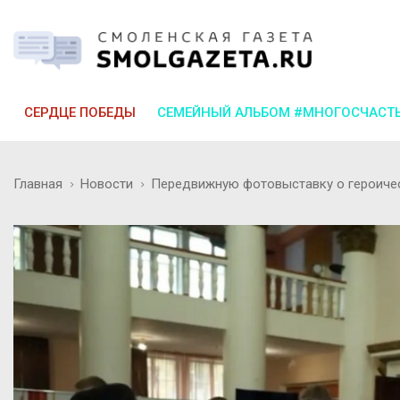
СЕРДЦЕ ПОБЕДЫ
СЕМЕЙНЫЙ АЛЬБОМ #МНОГОСЧАСТ
Главная
Новости
Передвижную фотовыставку о героичес