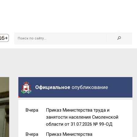
Официальное
опубликование
Вчера
Приказ Министерства труда и
занятости населения Смоленской
области от 31.07.2026 № 99-ОД
Вчера
Приказ Министерства