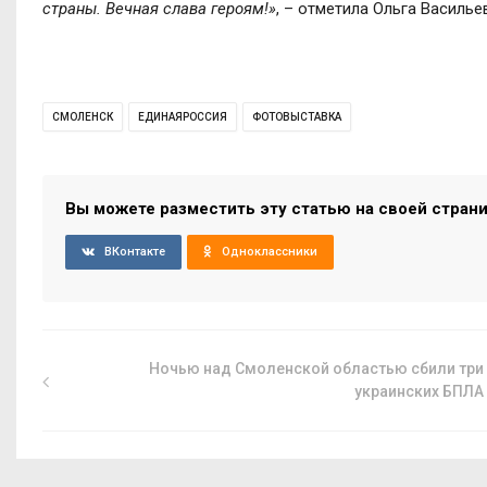
страны. Вечная слава героям!»
, – отметила Ольга Василье
СМОЛЕНСК
ЕДИНАЯРОССИЯ
ФОТОВЫСТАВКА
Вы можете разместить эту статью на своей стран
ВКонтакте
Одноклассники
Ночью над Смоленской областью сбили три
украинских БПЛА