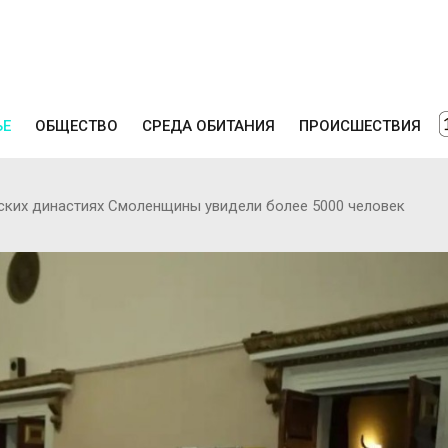
ЬЕ
ОБЩЕСТВО
СРЕДА ОБИТАНИЯ
ПРОИСШЕСТВИЯ
ких династиях Смоленщины увидели более 5000 человек