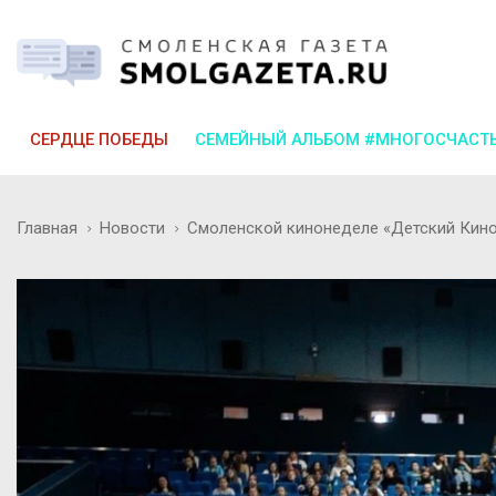
СЕРДЦЕ ПОБЕДЫ
СЕМЕЙНЫЙ АЛЬБОМ #МНОГОСЧАСТ
Главная
Новости
Смоленской кинонеделе «Детский Кино