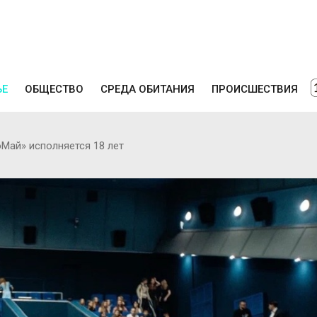
ЬЕ
ОБЩЕСТВО
СРЕДА ОБИТАНИЯ
ПРОИСШЕСТВИЯ
Май» исполняется 18 лет