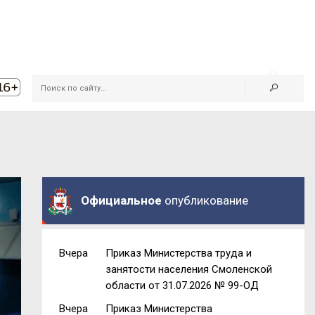
Официальное
опубликование
Вчера
Приказ Министерства труда и
занятости населения Смоленской
области от 31.07.2026 № 99-ОД
Вчера
Приказ Министерства