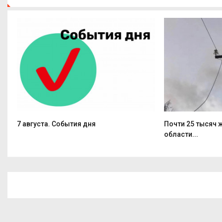
7 августа. События дня
Почти 25 тысяч
области...