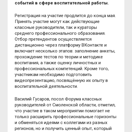
событий в сфере воспитательной работы.
Регистрация на участие продлится до конца мая.
Принять участие могут как действующие
классные руководители, так и кураторы
среднего профессионального образования.
Отбор претендентов осуществляется
дистанционно через платформу ВКонтакте и
включает несколько этапов: заполнение анкеты,
прохождение тестов по теории и методике
воспитания, а также оценку личностных и
профессиональных компетенций. Кроме того,
участникам необходимо подготовить
видеопрезентацию, посвящённую их опыту в
воспитательной деятельности.
Василий Гусаров, посол Форума классных
руководителей от Смоленской области, отметил,
что участие в таком мероприятии помогает не
только расширить профессиональные горизонты
и обменяться идеями с коллегами из разных
регионов, но и получить ценный опыт, который