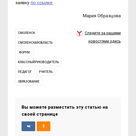
заявку
по ссылке
.
Мария Образцова
Следите за нашими
СМОЛЕНСК
новостями здесь
СМОЛЕНСКАЯОБЛАСТЬ
ФОРУМ
КЛАССНЫЙРУКОВОДИТЕЛЬ
ПЕДАГОГ
УЧИТЕЛЬ
ОБРАЗОВАНИЕ
Вы можете разместить эту статью на
своей странице