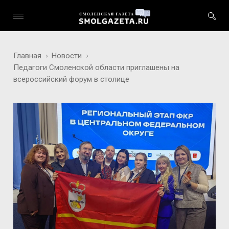
Главная
Новости
Педагоги Смоленской области приглашены на
всероссийский форум в столице