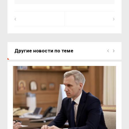
Другие новости по теме