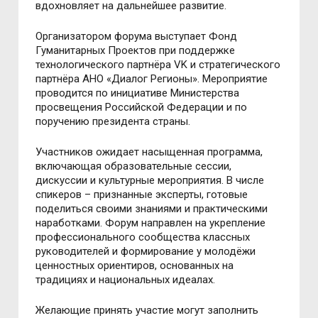
вдохновляет на дальнейшее развитие.
Организатором форума выступает Фонд
Гуманитарных Проектов при поддержке
технологического партнёра VK и стратегического
партнёра АНО «Диалог Регионы». Мероприятие
проводится по инициативе Министерства
просвещения Российской Федерации и по
поручению президента страны.
Участников ожидает насыщенная программа,
включающая образовательные сессии,
дискуссии и культурные мероприятия. В числе
спикеров – признанные эксперты, готовые
поделиться своими знаниями и практическими
наработками. Форум направлен на укрепление
профессионального сообщества классных
руководителей и формирование у молодёжи
ценностных ориентиров, основанных на
традициях и национальных идеалах.
Желающие принять участие могут заполнить