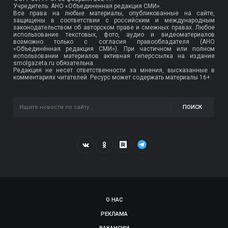
Учредитель: АНО «Объединенная редакция СМИ».
Все права на любые материалы, опубликованные на сайте,
защищены в соответствии с российским и международным
законодательством об авторском праве и смежных правах. Любое
использование текстовых, фото, аудио и видеоматериалов
возможно только с согласия правообладателя (АНО
«Объединённая редакция СМИ»). При частичном или полном
использовании материалов активная гиперссылка на издание
smolgazeta.ru обязательна.
Редакция не несет ответственности за мнения, высказанные в
комментариях читателей. Ресурс может содержать материалы 16+.
ПОИСК
О НАС
РЕКЛАМА