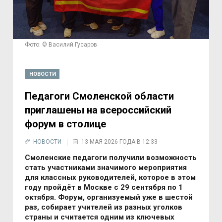
Фото: © Василий Гусаров
НОВОСТИ
Педагоги Смоленской области
приглашены на всероссийский
форум в столице
НОВОСТИ
13 МАЯ 2026 ГОДА В 12:33
Смоленские педагоги получили возможность
стать участниками значимого мероприятия
для классных руководителей, которое в этом
году пройдёт в Москве с 29 сентября по 1
октября. Форум, организуемый уже в шестой
раз, собирает учителей из разных уголков
страны и считается одним из ключевых