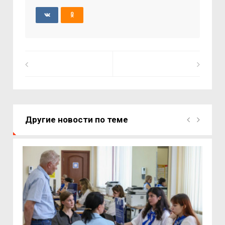
Другие новости по теме