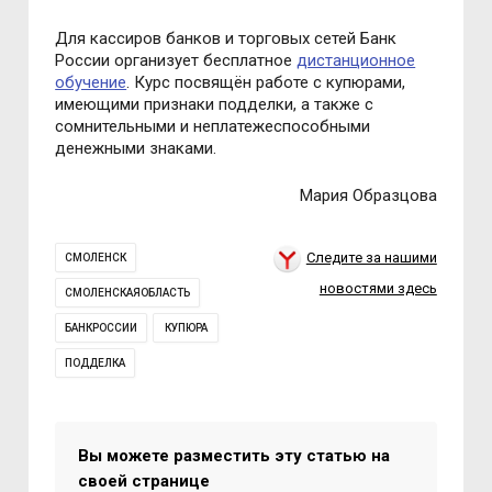
Для кассиров банков и торговых сетей Банк
России организует бесплатное
дистанционное
обучение
. Курс посвящён работе с купюрами,
имеющими признаки подделки, а также с
сомнительными и неплатежеспособными
денежными знаками.
Мария Образцова
Следите за нашими
СМОЛЕНСК
новостями здесь
СМОЛЕНСКАЯОБЛАСТЬ
БАНКРОССИИ
КУПЮРА
ПОДДЕЛКА
Вы можете разместить эту статью на
своей странице