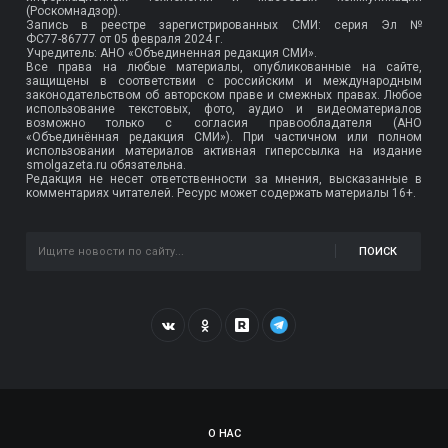
(Роскомнадзор).
Запись в реестре зарегистрированных СМИ: серия Эл №
ФС77-86777
от 05 февраля 2024 г.
Учредитель: АНО «Объединенная редакция СМИ».
Все права на любые материалы, опубликованные на сайте,
защищены в соответствии с российским и международным
законодательством об авторском праве и смежных правах. Любое
использование текстовых, фото, аудио и видеоматериалов
возможно только с согласия правообладателя (АНО
«Объединённая редакция СМИ»). При частичном или полном
использовании материалов активная гиперссылка на издание
smolgazeta.ru обязательна.
Редакция не несет ответственности за мнения, высказанные в
комментариях читателей. Ресурс может содержать материалы 16+.
ПОИСК
О НАС