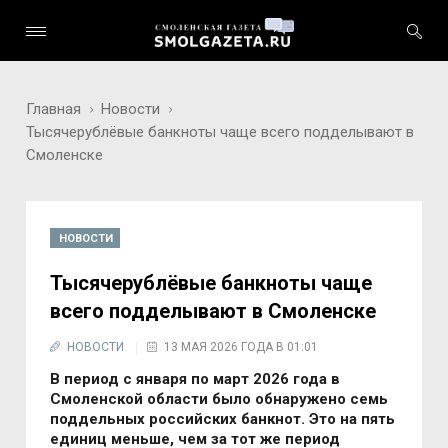
Главная
Новости
Тысячерублёвые банкноты чаще всего подделывают в
Смоленске
НОВОСТИ
Тысячерублёвые банкноты чаще
всего подделывают в Смоленске
НОВОСТИ
13 МАЯ 2026 ГОДА В 01:01
В период с января по март 2026 года в
Смоленской области было обнаружено семь
поддельных российских банкнот. Это на пять
единиц меньше, чем за тот же период