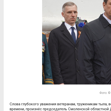
Фото: ©
Слова глубокого уважения ветеранам, труженикам тыла, 
времени, произнёс председатель Смоленской областной