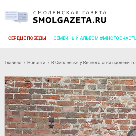
СЕРДЦЕ ПОБЕДЫ
СЕМЕЙНЫЙ АЛЬБОМ #МНОГОСЧАСТ
Главная
Новости
В Смоленске у Вечного огня провели т