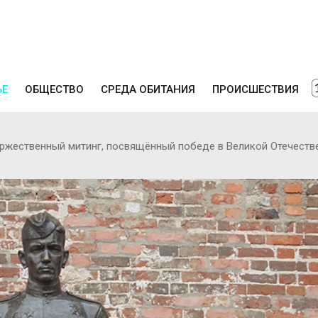
ЬЕ
ОБЩЕСТВО
СРЕДА ОБИТАНИЯ
ПРОИСШЕСТВИЯ
оржественный митинг, посвящённый победе в Великой Отечеств