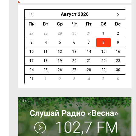
Август 2026
Пн
Вт
Ср
Чт
Пт
Сб
Вс
27
28
29
30
31
1
2
3
4
5
6
7
8
9
10
11
12
13
14
15
16
17
18
19
20
21
22
23
24
25
26
27
28
29
30
31
1
2
3
4
5
6