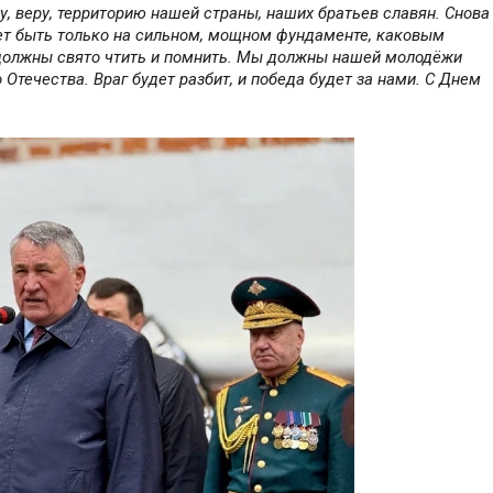
, веру, территорию нашей страны, наших братьев славян. Снова
жет быть только на сильном, мощном фундаменте, каковым
 должны свято чтить и помнить. Мы должны нашей молодёжи
Отечества. Враг будет разбит, и победа будет за нами. С Днем