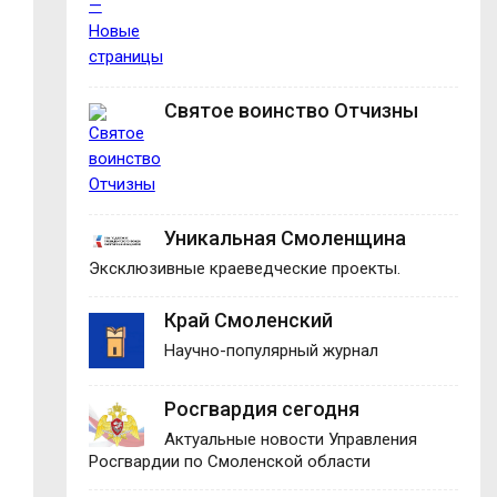
Святое воинство Отчизны
Уникальная Смоленщина
Эксклюзивные краеведческие проекты.
Край Смоленский
Научно-популярный журнал
Росгвардия сегодня
Актуальные новости Управления
Росгвардии по Смоленской области