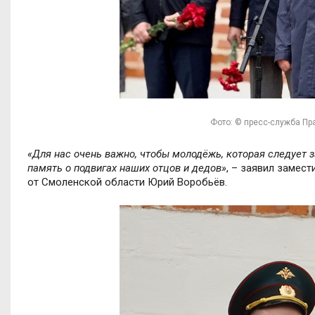
Фото: © пресс-служба Пр
«Для нас очень важно, чтобы молодёжь, которая следует з
память о подвигах наших отцов и дедов»
, – заявил замес
от Смоленской области Юрий Воробьёв.