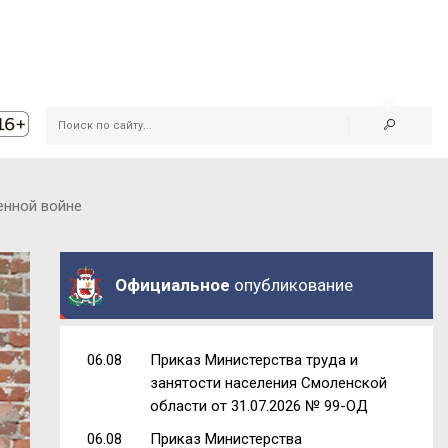
енной войне
Официальное
опубликование
06.08
Приказ Министерства труда и
занятости населения Смоленской
области от 31.07.2026 № 99-ОД
06.08
Приказ Министерства