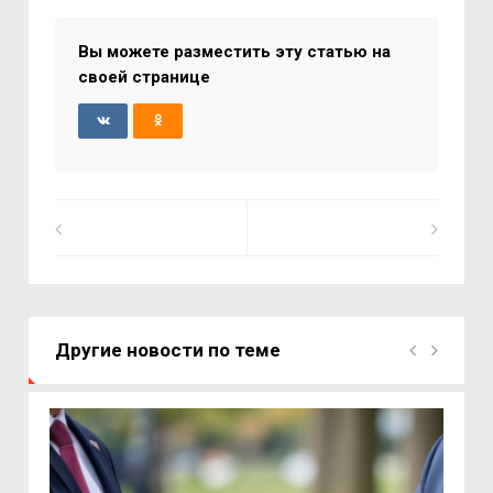
Вы можете разместить эту статью на
своей странице
Другие новости по теме