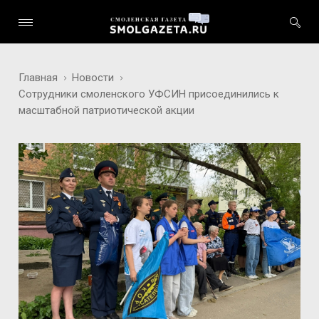
Главная
Новости
Сотрудники смоленского УФСИН присоединились к
масштабной патриотической акции