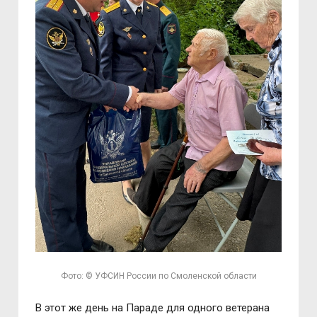
Фото: © УФСИН России по Смоленской области
В этот же день на Параде для одного ветерана