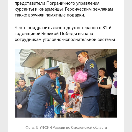
представители Пограничного управления,
курсанты и юнармейцы. Героическим землякам
также вручили памятные подарки.
Честь поздравить лично двух ветеранов с 81-й
годовщиной Великой Победы выпала
сотрудникам уголовно-исполнительной системы.
Фото: © УФСИН России по Смоленской области