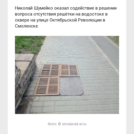
Николай Шумейко оказал содействие в решении
вопроса отсутствия решётки на водостоке в
сквере на улице Октябрьской Революции в
Смоленске.
Фото: © smolensk.er.ru