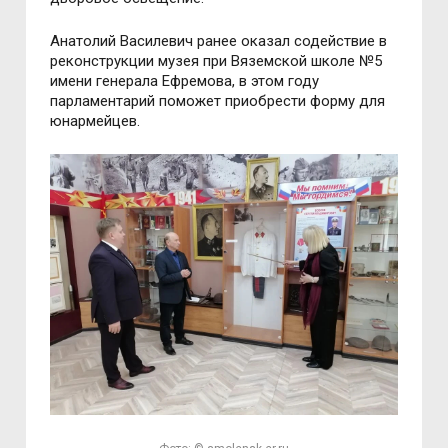
Анатолий Василевич ранее оказал содействие в
реконструкции музея при Вяземской школе №5
имени генерала Ефремова, в этом году
парламентарий поможет приобрести форму для
юнармейцев.