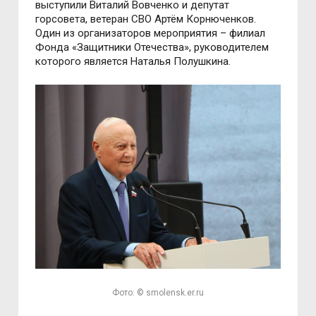
выступили Виталий Вовченко и депутат
горсовета, ветеран СВО Артём Корнюченков.
Один из организаторов мероприятия – филиал
Фонда «Защитники Отечества», руководителем
которого является Наталья Полушкина.
Фото: © smolensk.er.ru