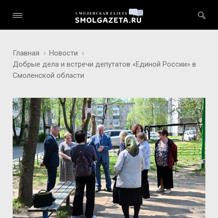
Главная
Новости
Добрые дела и встречи депутатов «Единой России» в
Смоленской области