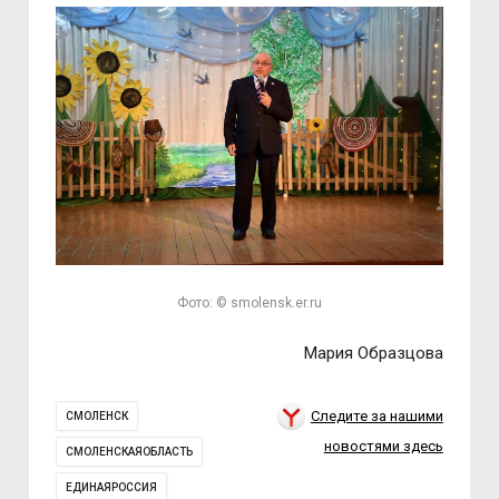
Фото: © smolensk.er.ru
Мария Образцова
Следите за нашими
СМОЛЕНСК
новостями здесь
СМОЛЕНСКАЯОБЛАСТЬ
ЕДИНАЯРОССИЯ