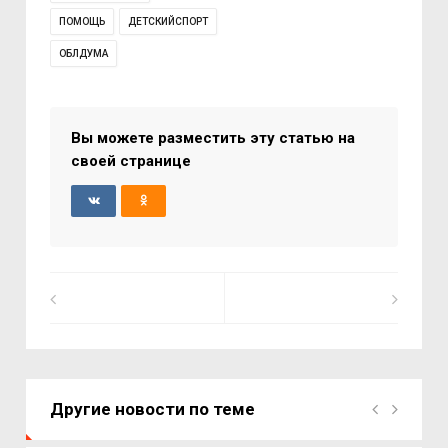
ПОМОЩЬ
ДЕТСКИЙСПОРТ
ОБЛДУМА
Вы можете разместить эту статью на
своей странице
Другие новости по теме