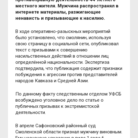
местного жителя. Мужчина распространял в
интернете материалы, разжигающие
ненависть и призывающие к насилию.
В ходе оперативно-разыскных мероприятий
было установлено, что смолянин, используя
свою страницу в социальной сети, опубликовал
текст с призывами к совершению
насильственных действий в отношении лиц
определённой национальности. Экспертиза
подтвердила, что публикация содержит признаки
побуждения к агрессии против представителей
народов Кавказа и Средней Азии.
По данному факту следственным отделом УФСБ
возбуждено уголовное дело по статье о
публичных призывах к экстремистской
деятельности.
В апреле Сафоновский районный суд
Смоленской области признал мужчину виновным.