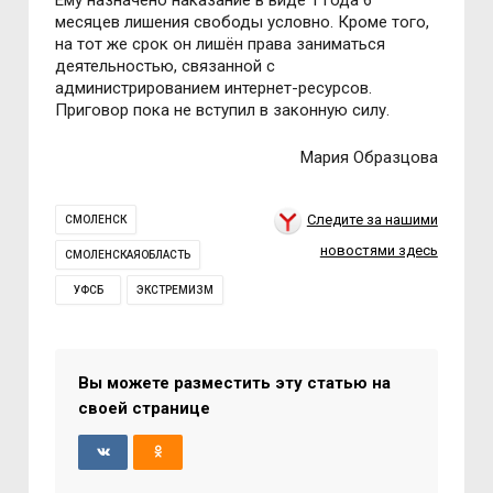
Ему назначено наказание в виде 1 года 6
месяцев лишения свободы условно. Кроме того,
на тот же срок он лишён права заниматься
деятельностью, связанной с
администрированием интернет-ресурсов.
Приговор пока не вступил в законную силу.
Мария Образцова
Следите за нашими
СМОЛЕНСК
новостями здесь
СМОЛЕНСКАЯОБЛАСТЬ
УФСБ
ЭКСТРЕМИЗМ
Вы можете разместить эту статью на
своей странице