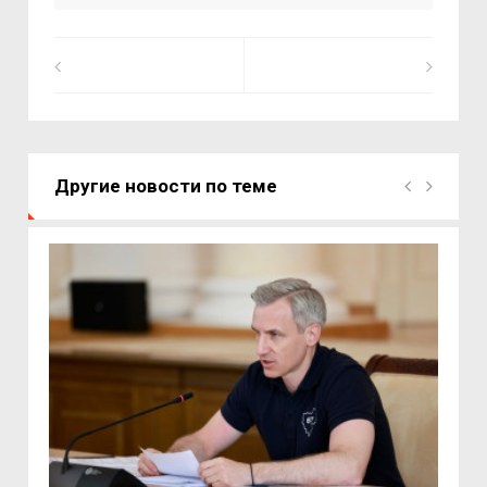
Другие новости по теме