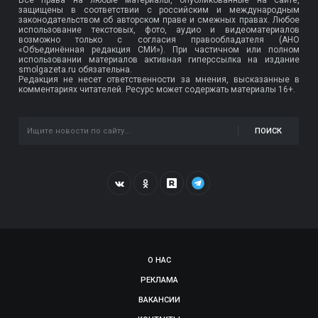
защищены в соответствии с российским и международным
законодательством об авторском праве и смежных правах. Любое
использование текстовых, фото, аудио и видеоматериалов
возможно только с согласия правообладателя (АНО
«Объединённая редакция СМИ»). При частичном или полном
использовании материалов активная гиперссылка на издание
smolgazeta.ru обязательна.
Редакция не несет ответственности за мнения, высказанные в
комментариях читателей. Ресурс может содержать материалы 16+.
ПОИСК
О НАС
РЕКЛАМА
ВАКАНСИИ