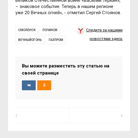
Великой Отечественной войне «Василий Теркин»,
– знаковое событие. Теперь в нашем регионе
уже 20 Вечных огней», - отметил Сергей Стоянов.
Следите за нашими
СМОЛЕНСК
ПОЧИНОК
новостями здесь
ВЕЧНЫЙОГОНЬ
ГАЗПРОМ
Вы можете разместить эту статью на
своей странице