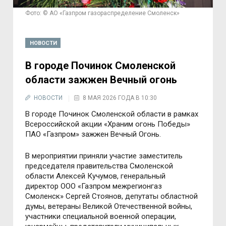
Фото: © АО «Газпром газораспределение Смоленск»
НОВОСТИ
В городе Починок Смоленской
области зажжен Вечный огонь
НОВОСТИ
8 МАЯ 2026 ГОДА В 10:30
В городе Починок Смоленской области в рамках
Всероссийской акции «Храним огонь Победы»
ПАО «Газпром» зажжен Вечный Огонь.
В мероприятии приняли участие заместитель
председателя правительства Смоленской
области Алексей Кучумов, генеральный
директор ООО «Газпром межрегионгаз
Смоленск» Сергей Стоянов, депутаты областной
думы, ветераны Великой Отечественной войны,
участники специальной военной операции,