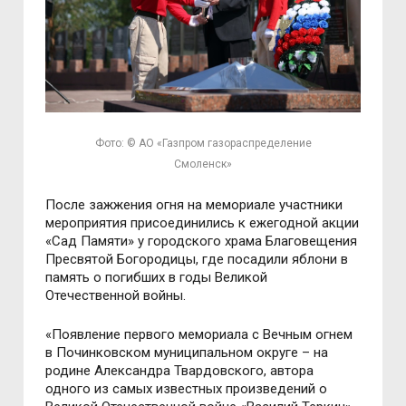
Фото: © АО «Газпром газораспределение
Смоленск»
После зажжения огня на мемориале участники
мероприятия присоединились к ежегодной акции
«Сад Памяти» у городского храма Благовещения
Пресвятой Богородицы, где посадили яблони в
память о погибших в годы Великой
Отечественной войны.
«Появление первого мемориала с Вечным огнем
в Починковском муниципальном округе – на
родине Александра Твардовского, автора
одного из самых известных произведений о