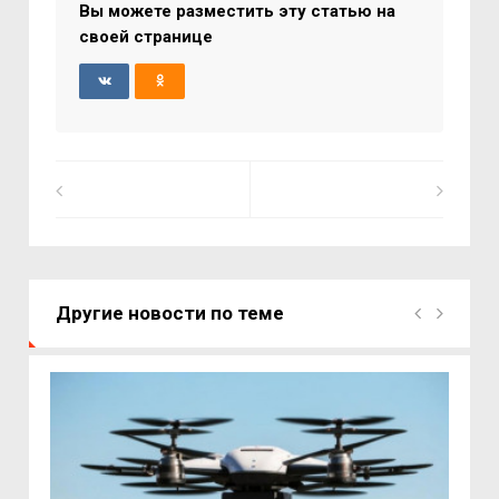
Вы можете разместить эту статью на
своей странице
Другие новости по теме