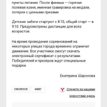
пункты питания. После финиша — горячая
полевая кухня, именная гравировка на медали,
лотерея с ценными призами.
Детские забеги стартуют с 8:10, общий старт — в
9:10. Предусмотрены дистанции для всех
возрастов.
На время проведения соревнований на
некоторых улицах города временно ограничат
движение. Все участники смогут скачать
электронный сертификат с результатами.
Победителей и призёров ждут специальные
подарки.
Екатерина Шаронова
Следите за нашими
СМОЛЕНСК
ЗАБЕГ
новостями здесь