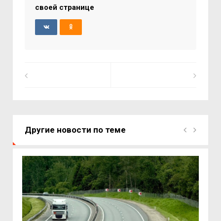
своей странице
Другие новости по теме