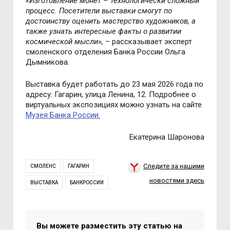
«Изготовление монет – технологически сложный
процесс. Посетители выставки смогут по
достоинству оценить мастерство художников, а
также узнать интересные факты о развитии
космической мысли»,
– рассказывает эксперт
смоленского отделения Банка России Ольга
Дымникова.
Выставка будет работать до 23 мая 2026 года по
адресу: Гагарин, улица Ленина, 12. Подробнее о
виртуальных экспозициях можно узнать на сайте
Музея Банка России.
Екатерина Шаронова
Следите за нашими
СМОЛЕНС
ГАГАРИН
новостями здесь
ВЫСТАВКА
БАНКРОССИИ
Вы можете разместить эту статью на