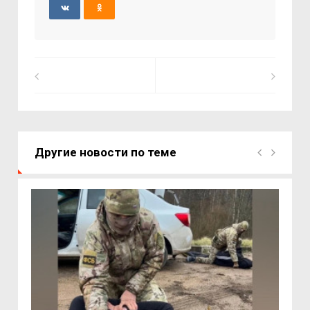
Другие новости по теме