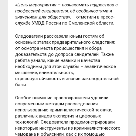
«
Цель мероприятия – познакомить подростков с
профессией следователя, её особенностями и
значением для общества
»,
– отметили в пресс-
службе УМВД России по Смоленской области.
Следователи рассказали юным гостям об
основных этапах предварительного следствия:
от осмотра места происшествия и сбора
доказательств до допроса свидетелей. Также
ребята узнали, какие навыки и качества
необходимы для этой службы – аналитическое
мышление, внимательность,
стрессоустойчивость и знание законодательной
базы.
Особое внимание правоохранители уделили
современным методам расследования:
использованию криминалистической техники,
различных видов экспертиз и цифровых
технологий. Следователи продемонстрировали
некоторые инструменты из криминалистического
чемодана и объяснили, как с их помощью