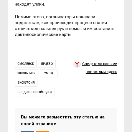
находят улики.
Помимо этого, организаторы показали
подросткам, как происходит процесс снятия
отпечатков пальцев рук и помогли им составить
дактилоскопические карты.
Следите за нашими
СМОЛЕНСК
ЯРЦЕВО
новостями здесь
ШКОЛЬНИКИ
УМВД
ЭКСКУРСИЯ
СЛЕДСТВЕННЫЙОТДЕЛ
Вы можете разместить эту статью на
своей странице