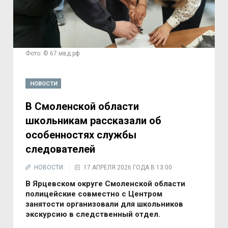
Фото: © 67.мвд.рф
НОВОСТИ
В Смоленской области
школьникам рассказали об
особенностях службы
следователей
НОВОСТИ
17 АПРЕЛЯ 2026 ГОДА В 13:00
В Ярцевском округе Смоленской области
полицейские совместно с Центром
занятости организовали для школьников
экскурсию в следственный отдел.