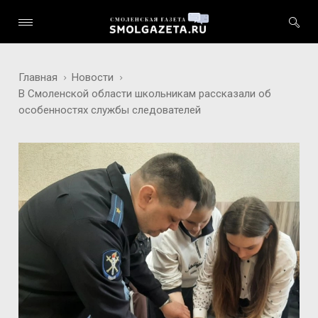
Главная
Новости
В Смоленской области школьникам рассказали об
особенностях службы следователей