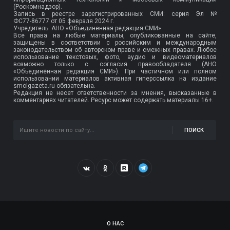
(Роскомнадзор).
Запись в реестре зарегистрированных СМИ: серия Эл №
ФС77-86777
от 05 февраля 2024 г.
Учредитель: АНО «Объединенная редакция СМИ».
Все права на любые материалы, опубликованные на сайте,
защищены в соответствии с российским и международным
законодательством об авторском праве и смежных правах. Любое
использование текстовых, фото, аудио и видеоматериалов
возможно только с согласия правообладателя (АНО
«Объединённая редакция СМИ»). При частичном или полном
использовании материалов активная гиперссылка на издание
smolgazeta.ru обязательна.
Редакция не несет ответственности за мнения, высказанные в
комментариях читателей. Ресурс может содержать материалы 16+.
ПОИСК
О НАС