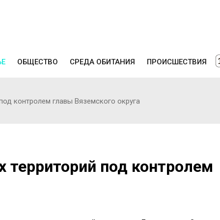
ЬЕ
ОБЩЕСТВО
СРЕДА ОБИТАНИЯ
ПРОИСШЕСТВИЯ
под контролем главы Вяземского округа
х территорий под контролем