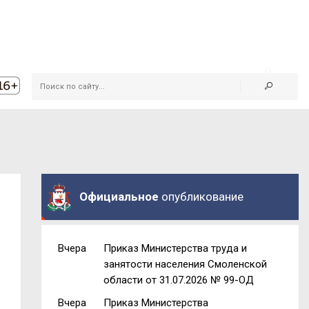
Официальное
опубликование
Вчера
Приказ Министерства труда и
занятости населения Смоленской
области от 31.07.2026 № 99-ОД
Вчера
Приказ Министерства