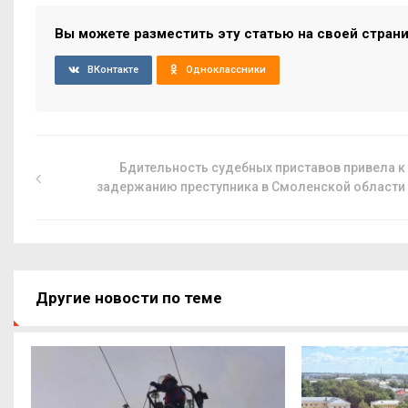
Вы можете разместить эту статью на своей стран
ВКонтакте
Одноклассники
Бдительность судебных приставов привела к
задержанию преступника в Смоленской области
Другие новости по теме