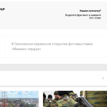
ице
Нашли опечатку?
Выделите фрагмент и нажмите
Ctrl + Enter
В Смоленске перенесли открытие фотовыставки
«Мамино сердце»