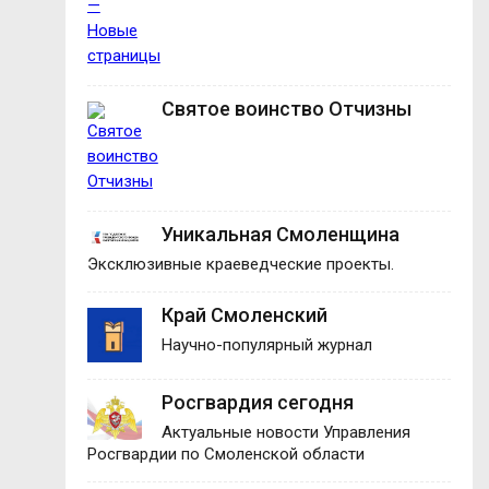
Святое воинство Отчизны
Уникальная Смоленщина
Эксклюзивные краеведческие проекты.
Край Смоленский
Научно-популярный журнал
Росгвардия сегодня
Актуальные новости Управления
Росгвардии по Смоленской области