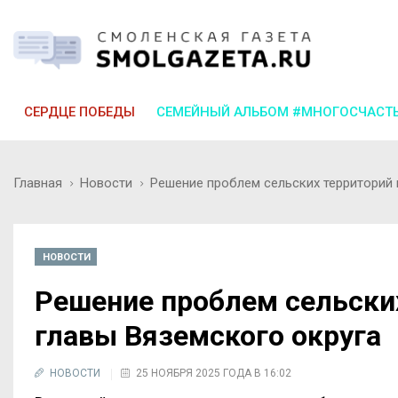
СЕРДЦЕ ПОБЕДЫ
СЕМЕЙНЫЙ АЛЬБОМ #МНОГОСЧАСТ
Главная
Новости
Решение проблем сельских территорий 
НОВОСТИ
Решение проблем сельски
главы Вяземского округа
НОВОСТИ
25 НОЯБРЯ 2025 ГОДА В 16:02