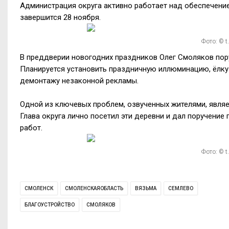
Администрация округа активно работает над обеспечени
завершится 28 ноября.
Фото: © 
В преддверии новогодних праздников Олег Смоляков пор
Планируется установить праздничную иллюминацию, ёлку 
демонтажу незаконной рекламы.
Одной из ключевых проблем, озвученных жителями, явля
Глава округа лично посетил эти деревни и дал поручени
работ.
Фото: © 
СМОЛЕНСК
СМОЛЕНСКАЯОБЛАСТЬ
ВЯЗЬМА
СЕМЛЕВО
БЛАГОУСТРОЙСТВО
СМОЛЯКОВ