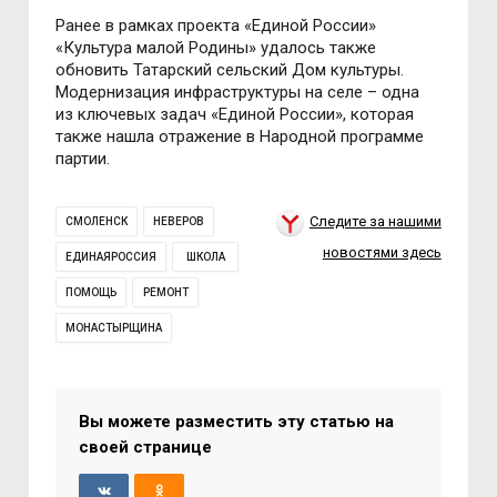
Ранее в рамках проекта «Единой России»
«Культура малой Родины» удалось также
обновить Татарский сельский Дом культуры.
Модернизация инфраструктуры на селе – одна
из ключевых задач «Единой России», которая
также нашла отражение в Народной программе
партии.
Следите за нашими
СМОЛЕНСК
НЕВЕРОВ
новостями здесь
ЕДИНАЯРОССИЯ
ШКОЛА
ПОМОЩЬ
РЕМОНТ
МОНАСТЫРЩИНА
Вы можете разместить эту статью на
своей странице