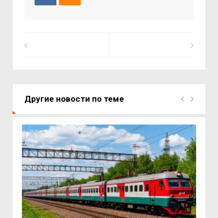
Другие новости по теме