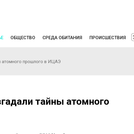
ЬЕ
ОБЩЕСТВО
СРЕДА ОБИТАНИЯ
ПРОИСШЕСТВИЯ
ы атомного прошлого в ИЦАЭ
гадали тайны атомного