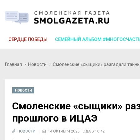
СЕРДЦЕ ПОБЕДЫ
СЕМЕЙНЫЙ АЛЬБОМ #МНОГОСЧАСТ
Главная
Новости
Смоленские «сыщики» разгадали тайн
НОВОСТИ
Смоленские «сыщики» раз
прошлого в ИЦАЭ
НОВОСТИ
14 ОКТЯБРЯ 2025 ГОДА В 16:42