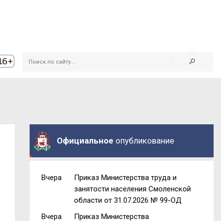
Официальное
опубликование
Вчера
Приказ Министерства труда и
занятости населения Смоленской
области от 31.07.2026 № 99-ОД
Вчера
Приказ Министерства