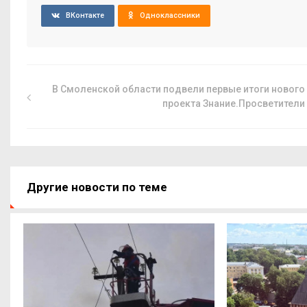
ВКонтакте
Одноклассники
В Смоленской области подвели первые итоги нового
проекта Знание.Просветители
Другие новости по теме