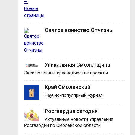
Святое воинство Отчизны
Уникальная Смоленщина
Эксклюзивные краеведческие проекты.
Край Смоленский
Научно-популярный журнал
Росгвардия сегодня
Актуальные новости Управления
Росгвардии по Смоленской области