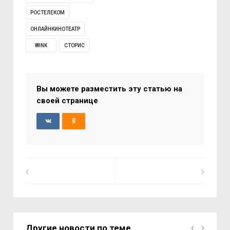
РОСТЕЛЕКОМ
ОНЛАЙНКИНОТЕАТР
WINK
СТОРИС
Вы можете разместить эту статью на
своей странице
Другие новости по теме