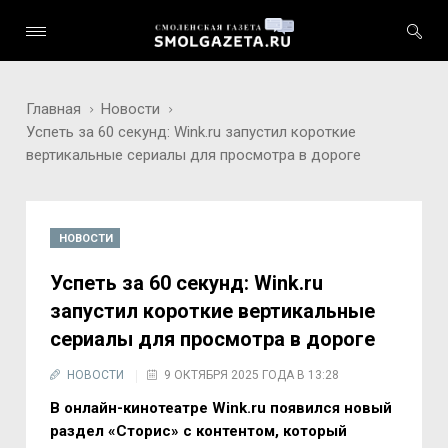
Главная
Новости
Успеть за 60 секунд: Wink.ru запустил короткие
вертикальные сериалы для просмотра в дороге
НОВОСТИ
Успеть за 60 секунд: Wink.ru
запустил короткие вертикальные
сериалы для просмотра в дороге
НОВОСТИ
9 ОКТЯБРЯ 2025 ГОДА В 13:28
В онлайн-кинотеатре Wink.ru появился новый
раздел «Сторис» с контентом, который