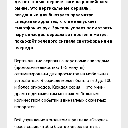
делает только первые шаги на российском
рынке. Это вертикальные сериалы,
созданные для быстрого просмотра —
специально для тех, кто не выпускает
смартфон из рук. Зритель успеет посмотреть
пару эпизодов сериала за перегон в метро,
пока ждёт зелёного сигнала светофора или в
очереди.
Вертикальные сериалы с короткими эпизодами
(продолжительностью 1–3 минуты)
оптимизированы для просмотра на мобильных
устройствах. В сериале может быть от 60 до 100
и более эпизодов. Каждая серия — это мини-
драма с динамичным монтажом, большим
количеством событий и внезапных сюжетных
поворотов.
Всё управление контентом в разделе «Сторис» —
через свайп, чтобы быстро «перелистнуть»