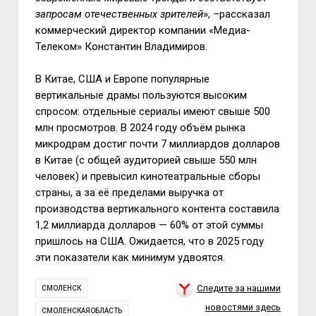
запросам отечественных зрителей
», –рассказал
коммерческий директор компании «Медиа-
Телеком» Константин Владимиров.
В Китае, США и Европе популярные
вертикальные драмы пользуются высоким
спросом: отдельные сериалы имеют свыше 500
млн просмотров. В 2024 году объём рынка
микродрам достиг почти 7 миллиардов долларов
в Китае (с общей аудиторией свыше 550 млн
человек) и превысил кинотеатральные сборы
страны, а за её пределами выручка от
производства вертикального контента составила
1,2 миллиарда долларов — 60% от этой суммы
пришлось на США. Ожидается, что в 2025 году
эти показатели как минимум удвоятся.
Следите за нашими
СМОЛЕНСК
новостями здесь
СМОЛЕНСКАЯОБЛАСТЬ