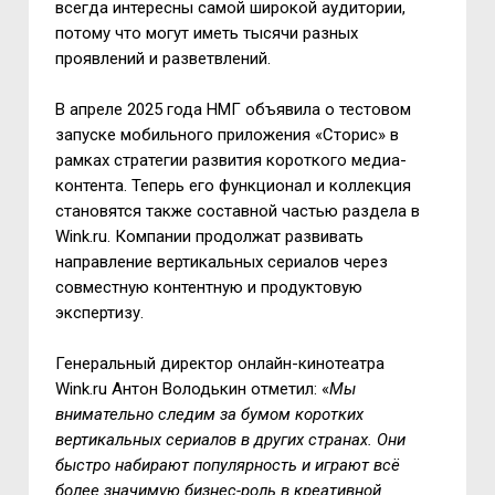
всегда интересны самой широкой аудитории,
потому что могут иметь тысячи разных
проявлений и разветвлений.
В апреле 2025 года НМГ объявила о тестовом
запуске мобильного приложения «Сторис» в
рамках стратегии развития короткого медиа-
контента. Теперь его функционал и коллекция
становятся также составной частью раздела в
Wink.ru. Компании продолжат развивать
направление вертикальных сериалов через
совместную контентную и продуктовую
экспертизу.
Генеральный директор онлайн-кинотеатра
Wink.ru Антон Володькин отметил: «
Мы
внимательно следим за бумом коротких
вертикальных сериалов в других странах. Они
быстро набирают популярность и играют всё
более значимую бизнес-роль в креативной