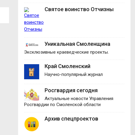
Святое воинство Отчизны
Уникальная Смоленщина
Эксклюзивные краеведческие проекты.
Край Смоленский
Научно-популярный журнал
Росгвардия сегодня
Актуальные новости Управления
Росгвардии по Смоленской области
Архив спецпроектов