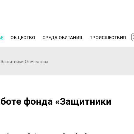
ЬЕ
ОБЩЕСТВО
СРЕДА ОБИТАНИЯ
ПРОИСШЕСТВИЯ
«Защитники Отечества»
аботе фонда «Защитники