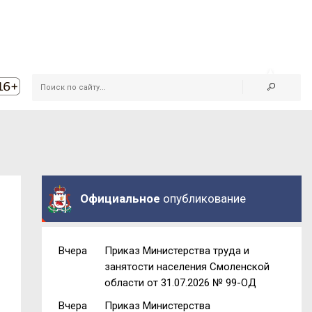
Официальное
опубликование
Вчера
Приказ Министерства труда и
занятости населения Смоленской
области от 31.07.2026 № 99-ОД
Вчера
Приказ Министерства