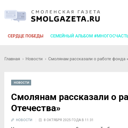
СЕРДЦЕ ПОБЕДЫ
СЕМЕЙНЫЙ АЛЬБОМ #МНОГОСЧАСТ
Главная
Новости
Смолянам рассказали о работе фонда 
НОВОСТИ
Смолянам рассказали о р
Отечества»
НОВОСТИ
8 ОКТЯБРЯ 2025 ГОДА В 11:31