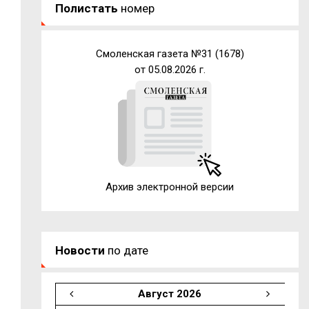
Полистать
номер
Смоленская газета №31 (1678)
от 05.08.2026 г.
Архив электронной версии
Новости
по дате
Август 2026