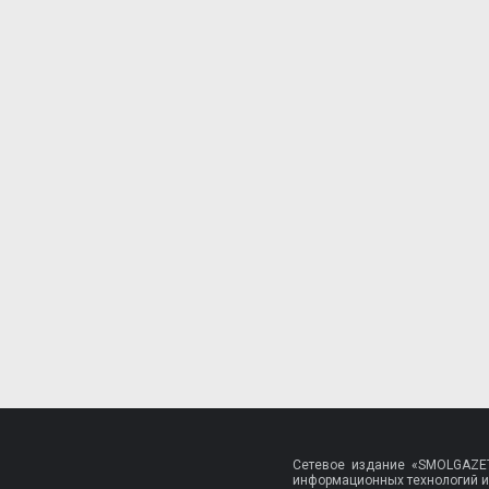
Сетевое издание «SMOLGAZET
информационных технологий и