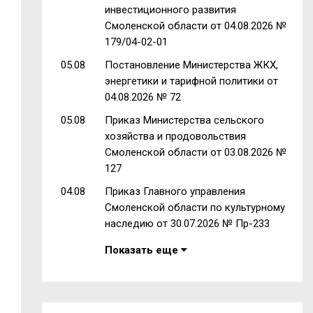
инвестиционного развития
Смоленской области от 04.08.2026 №
179/04-02-01
05.08
Постановление Министерства ЖКХ,
энергетики и тарифной политики от
04.08.2026 № 72
05.08
Приказ Министерства сельского
хозяйства и продовольствия
Смоленской области от 03.08.2026 №
127
04.08
Приказ Главного управления
Смоленской области по культурному
наследию от 30.07.2026 № Пр-233
Показать еще