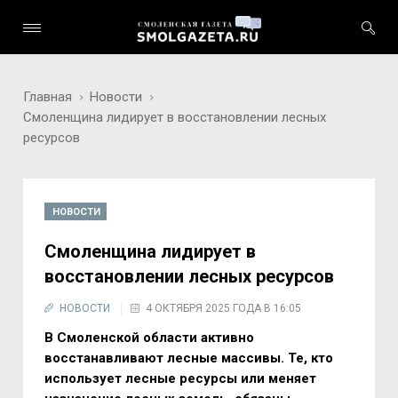
Главная
Новости
Смоленщина лидирует в восстановлении лесных
ресурсов
НОВОСТИ
Смоленщина лидирует в
восстановлении лесных ресурсов
НОВОСТИ
4 ОКТЯБРЯ 2025 ГОДА В 16:05
В Смоленской области активно
восстанавливают лесные массивы. Те, кто
использует лесные ресурсы или меняет