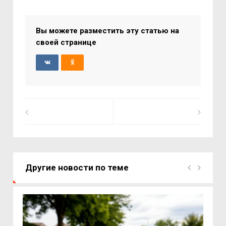
Вы можете разместить эту статью на
своей странице
Другие новости по теме