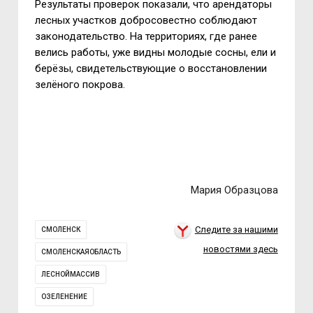
Результаты проверок показали, что арендаторы
лесных участков добросовестно соблюдают
законодательство. На территориях, где ранее
велись работы, уже видны молодые сосны, ели и
берёзы, свидетельствующие о восстановлении
зелёного покрова.
Мария Образцова
Следите за нашими
СМОЛЕНСК
новостями здесь
СМОЛЕНСКАЯОБЛАСТЬ
ЛЕСНОЙМАССИВ
ОЗЕЛЕНЕНИЕ