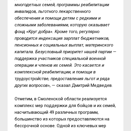
многодетных семей, программы реабилитации
инвалидов, льготного лекарственного
обеспечения и помощи детям с редкими и
сложными заболеваниями, которую оказывает
фонд «Круг добра». Кроме того, регулярно
проводится индексация зарплат бюджетников,
пенсионных и социальных выплат, материнского
капитала. Безусловный приоритет нашей партии —
поддержка участников специальной военной
операции и членов их семей. Это касается и
комплексной реабилитации, и помощи в
трудоустройстве, предоставления льгот и ряда
других вопросов
», — сказал Дмитрий Медведев.
Отметим, в Смоленской области реализуется
комплекс мер поддержки для бойцов и их семей,
насчитывающий 49 различных программ,
большинство из которых предоставляются на
бессрочной основе. Одной из ключевых мер