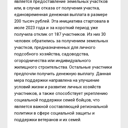
является предоставление земельных участков
или, в случае отказа от получения участка,
единовременная денежная выплата в размере
200 тысяч рублей. Эта инициатива стартовала в
июле 2023 года и за короткий период уже
получила отклик от 187 участников. Из них 30
человек обратились за получением земельных
участков, предназначенных для личного
подсобного хозяйства, садоводства,
огородничества или индивидуального
жилищного строительства. Остальные участники
предпочли получить денежную выплату. Данная
мера поддержки направлена на улучшение
условий жизни и развитие личных хозяйств
участников, а также способствует укреплению
социальной поддержки семей бойцов, что
является важной составляющей региональной
политики в сфере социальной защиты и
поддержки ветеранов и их семей.