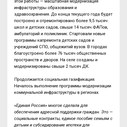
этой работы — масштабная модернизация
инфраструктуры образования и
здравоохранения. До конца текущего года будет
построено и отремонтировано более 9,5 тысяч
школ и детских садов, свыше 14 тысяч ФАПов,
амбулаторий и поликлиник. Стартовали новые
программы капремонта детских садов и
учреждений СПО, общежитий вузов. В городах
благоустроено более 76 тысяч общественных
пространств и дворов. На селе созданы и
модернизированы свыше 2 тысяч ДК.
Продолжается социальная газификация.
Началось выполнение программы модернизации
коммунальной инфраструктуры в регионах.
«
Единая Россия» многое сделала для
обеспечения адресной поддержки граждан. Это —
социальные контракты, единое пособие семьям с
детьми и субсидирование ипотеки для