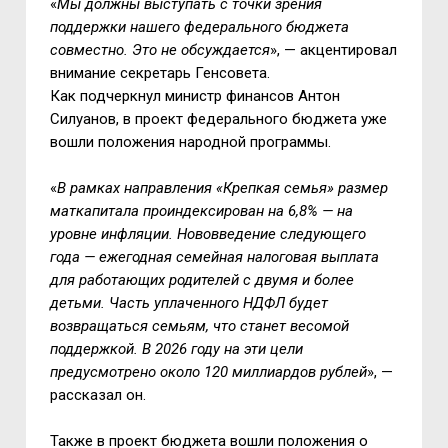
«
Мы должны выступать с точки зрения
поддержки нашего федерального бюджета
совместно. Это не обсуждается
», — акцентировал
внимание секретарь Генсовета.
Как подчеркнул министр финансов Антон
Силуанов, в проект федерального бюджета уже
вошли положения народной программы.
«
В рамках направления «Крепкая семья» размер
маткапитала проиндексирован на 6,8% — на
уровне инфляции. Нововведение следующего
года — ежегодная семейная налоговая выплата
для работающих родителей с двумя и более
детьми. Часть уплаченного НДФЛ будет
возвращаться семьям, что станет весомой
поддержкой. В 2026 году на эти цели
предусмотрено около 120 миллиардов рублей
», —
рассказал он.
Также в проект бюджета вошли положения о