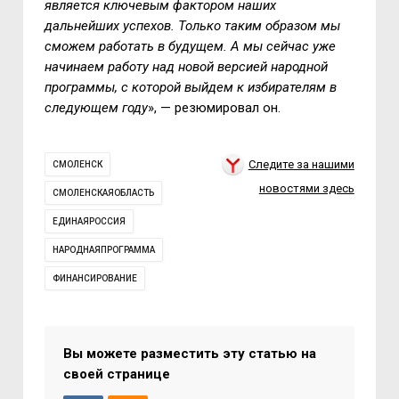
является ключевым фактором наших
дальнейших успехов. Только таким образом мы
сможем работать в будущем. А мы сейчас уже
начинаем работу над новой версией народной
программы, с которой выйдем к избирателям в
следующем году
», — резюмировал он.
Следите за нашими
СМОЛЕНСК
новостями здесь
СМОЛЕНСКАЯОБЛАСТЬ
ЕДИНАЯРОССИЯ
НАРОДНАЯПРОГРАММА
ФИНАНСИРОВАНИЕ
Вы можете разместить эту статью на
своей странице