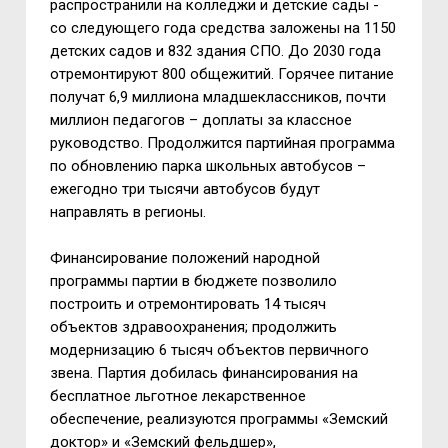
распространили на колледжи и детские сады -
со следующего года средства заложены на 1150
детских садов и 832 здания СПО. До 2030 года
отремонтируют 800 общежитий. Горячее питание
получат 6,9 миллиона младшеклассников, почти
миллион педагогов – доплаты за классное
руководство. Продолжится партийная программа
по обновлению парка школьных автобусов –
ежегодно три тысячи автобусов будут
направлять в регионы.
Финансирование положений народной
программы партии в бюджете позволило
построить и отремонтировать 14 тысяч
объектов здравоохранения; продолжить
модернизацию 6 тысяч объектов первичного
звена. Партия добилась финансирования на
бесплатное льготное лекарственное
обеспечение, реализуются программы «Земский
доктор» и «Земский фельдшер»,