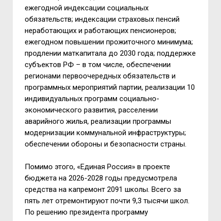
ежегодной индексации социальных
обязательств; индексации страховых пенсий
неработающих и работающих пенсионеров;
ежегодном повышении прожиточного минимума;
продлении маткапитала до 2030 года; поддержке
субъектов РФ – в том числе, обеспечении
регионами первоочередных обязательств и
программных мероприятий партии, реализации 10
индивидуальных программ социально-
экономического развития, расселении
аварийного жилья, реализации программы
модернизации коммунальной инфраструктуры;
обеспечении обороны и безопасности страны.
Помимо этого, «Единая Россия» в проекте
бюджета на 2026-2028 годы предусмотрела
средства на капремонт 2091 школы. Всего за
пять лет отремонтируют почти 9,3 тысячи школ.
По решению президента программу