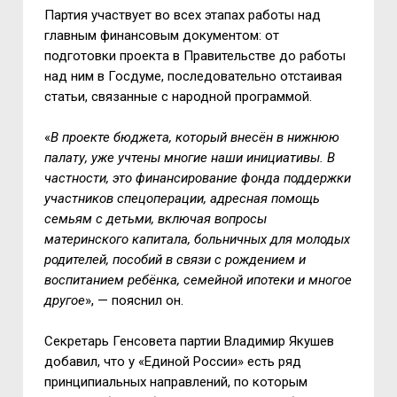
Партия участвует во всех этапах работы над
главным финансовым документом: от
подготовки проекта в Правительстве до работы
над ним в Госдуме, последовательно отстаивая
статьи, связанные с народной программой.
«
В проекте бюджета, который внесён в нижнюю
палату, уже учтены многие наши инициативы. В
частности, это финансирование фонда поддержки
участников спецоперации, адресная помощь
семьям с детьми, включая вопросы
материнского капитала, больничных для молодых
родителей, пособий в связи с рождением и
воспитанием ребёнка, семейной ипотеки и многое
другое
», — пояснил он.
Секретарь Генсовета партии Владимир Якушев
добавил, что у «Единой России» есть ряд
принципиальных направлений, по которым