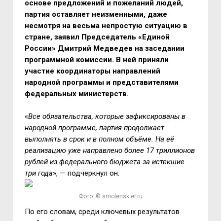
основе предложений и пожеланий людей,
партия оставляет неизменными, даже
несмотря на весьма непростую ситуацию в
стране, заявил Председатель «Единой
России» Дмитрий Медведев на заседании
программной комиссии. В ней приняли
участие координаторы направлений
народной программы и представителями
федеральных министерств.
«
Все обязательства, которые зафиксированы в
народной программе, партия продолжает
выполнять в срок и в полном объёме. На её
реализацию уже направлено более 17 триллионов
рублей из федерального бюджета за истекшие
три года
», — подчеркнул он.
Фото: © smolensk.er.ru
По его словам, среди ключевых результатов