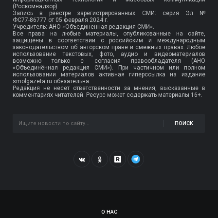
(Роскомнадзор).
Запись в реестре зарегистрированных СМИ: серия Эл №
ФС77-86777
от 05 февраля 2024 г.
Учредитель: АНО «Объединенная редакция СМИ».
Все права на любые материалы, опубликованные на сайте,
защищены в соответствии с российским и международным
законодательством об авторском праве и смежных правах. Любое
использование текстовых, фото, аудио и видеоматериалов
возможно только с согласия правообладателя (АНО
«Объединённая редакция СМИ»). При частичном или полном
использовании материалов активная гиперссылка на издание
smolgazeta.ru обязательна.
Редакция не несет ответственности за мнения, высказанные в
комментариях читателей. Ресурс может содержать материалы 16+.
ПОИСК
О НАС