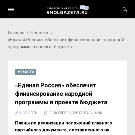
Главная
Новости
«Единая Россия» обеспечит финансирование народной
программы в проекте бюджета
НОВОСТИ
«Единая Россия» обеспечит
финансирование народной
программы в проекте бюджета
НОВОСТИ
3 ОКТЯБРЯ 2025 ГОДА В 16:50
Планы по реализации положений главного
партийного документа, составленного на