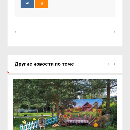
Другие новости по теме