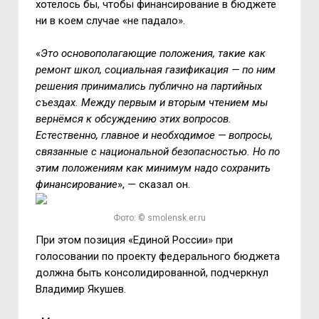
хотелось бы, чтобы финансирование в бюджете
ни в коем случае «не падало».
«
Это основополагающие положения, такие как
ремонт школ, социальная газификация — по ним
решения принимались публично на партийных
съездах. Между первым и вторым чтением мы
вернёмся к обсуждению этих вопросов.
Естественно, главное и необходимое — вопросы,
связанные с национальной безопасностью. Но по
этим положениям как минимум надо сохранить
финансирование
», — сказал он.
Фото: © smolensk.er.ru
При этом позиция «Единой России» при
голосовании по проекту федерального бюджета
должна быть консолидированной, подчеркнул
Владимир Якушев.