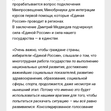
прорабатывается вопрос подключения
Минпросвещения, Минобрнауки для интеграции
курсов первой помощи, которые «Единая
Россия» проводит в регионах.
В заключение Дмитрий Медведев подчеркнул:
сила «Единой России» и сила нашего
государства — в единстве.
«
Очень важно, чтобы граждане страны,
избиратели «Единой России», слышали о том, что
многотрудная работа государства по выполнению
национальных целей развития, достижению
важнейших социальных показателей, развитию
здравоохранения, образования, социальной
сферы, спорта, продолжается, даже несмотря на
нынешний этап. Потому что именно это будет
использоваться нашими врагами для того, чтобы
попытаться раскачать ситуацию — мы всё равно
развиваемся. Консолидированное голосование