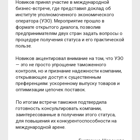
Новиков принял участие в международной
бизнес-встрече, где представил доклад об
институте уполномоченного экономического
оператора (УЭО). Мероприятие прошло в
формате открытого диалога, позволив
предпринимателям двух стран задать вопросы о
процедуре получения статуса и его практической
пользе.
Новиков акцентировал внимание на том, что УЭО
— это не просто упрощение таможенного
контроля, но и признание надежности компании,
открывающее доступ к существенным
преференциям: ускоренному выпуску товаров и
оптимизации цепочек поставок.
По итогам встречи таможня подтвердила
готовность консультировать компании,
заинтересованные в получении этого статуса,
для повышения их конкурентоспособности на
международной арене.