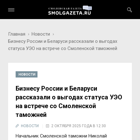
Главная
Новости
Бизнесу России и Беларуси рассказали о выгодах
статуса УЭО на встрече со Смоленской таможней
НОВОСТИ
Бизнесу России и Беларуси
рассказали о выгодах статуса УЭО
на встрече со Смоленской
таможней
НОВОСТИ
2 ОКТЯБРЯ 2025 ГОДА В 12:30
Начальник Смоленской таможни Николай