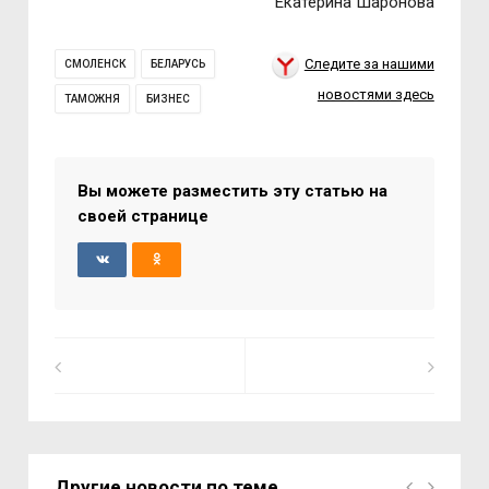
Екатерина Шаронова
Следите за нашими
СМОЛЕНСК
БЕЛАРУСЬ
новостями здесь
ТАМОЖНЯ
БИЗНЕС
Вы можете разместить эту статью на
своей странице
Другие новости по теме