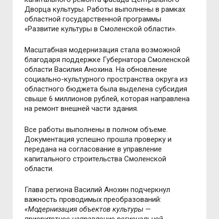
Дворца культуры. Работы выполнены в рамках
областной государственной программы
«Развитие культуры в Смоленской области».
Масштабная модернизация стала возможной
благодаря поддержке Губернатора Смоленской
области Василия Анохина. На обновление
социально-культурного пространства округа из
областного бюджета была выделена субсидия
свыше 6 миллионов рублей, которая направлена
на ремонт внешней части здания.
Все работы выполнены в полном объеме.
Документация успешно прошла проверку и
передана на согласование в управление
капитального строительства Смоленской
области.
Глава региона Василий Анохин подчеркнул
важность проводимых преобразований:
«Модернизация объектов культуры —