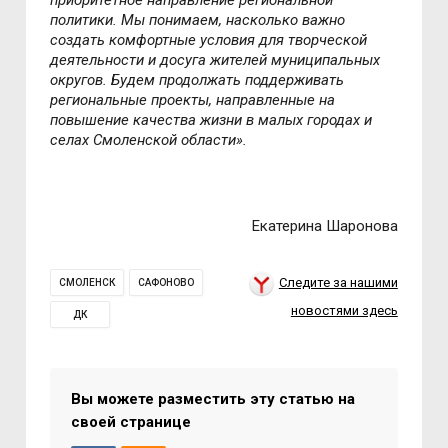
приоритетное направление региональной
политики. Мы понимаем, насколько важно
создать комфортные условия для творческой
деятельности и досуга жителей муниципальных
округов. Будем продолжать поддерживать
региональные проекты, направленные на
повышение качества жизни в малых городах и
селах Смоленской области».
Екатерина Шаронова
Следите за нашими
СМОЛЕНСК
САФОНОВО
новостями здесь
ДК
Вы можете разместить эту статью на
своей странице