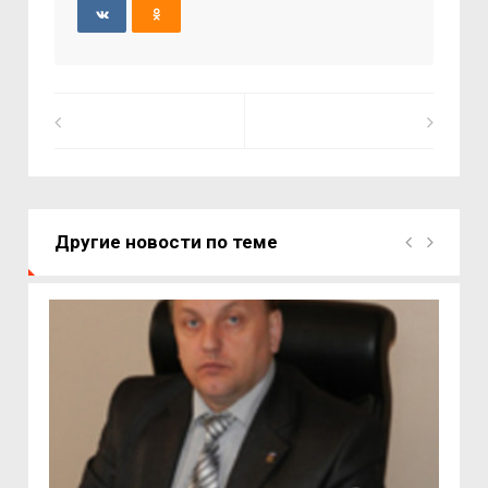
Другие новости по теме