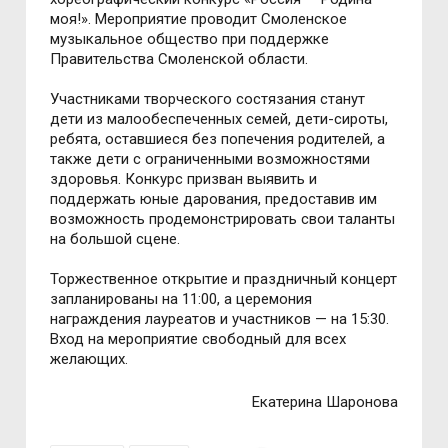
моя!». Мероприятие проводит Смоленское
музыкальное общество при поддержке
Правительства Смоленской области.
Участниками творческого состязания станут
дети из малообеспеченных семей, дети-сироты,
ребята, оставшиеся без попечения родителей, а
также дети с ограниченными возможностями
здоровья. Конкурс призван выявить и
поддержать юные дарования, предоставив им
возможность продемонстрировать свои таланты
на большой сцене.
Торжественное открытие и праздничный концерт
запланированы на 11:00, а церемония
награждения лауреатов и участников — на 15:30.
Вход на мероприятие свободный для всех
желающих.
Екатерина Шаронова