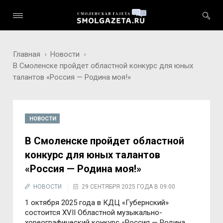
Главная
Новости
В Смоленске пройдет областной конкурс для юных
талантов «Россия — Родина моя!»
НОВОСТИ
В Смоленске пройдет областной
конкурс для юных талантов
«Россия — Родина моя!»
НОВОСТИ
29 СЕНТЯБРЯ 2025 ГОДА В 09:00
1 октября 2025 года в КДЦ «Губернский»
состоится XVII Областной музыкально-
хореографический конкурс «Россия — Родина