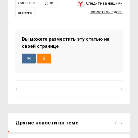
Следите за нашими
СМОЛЕНСК
ДЕТИ
новостями здесь
КОНКУРС
Вы можете разместить эту статью на
своей странице
Другие новости по теме