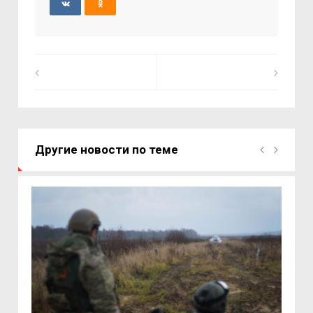
Другие новости по теме