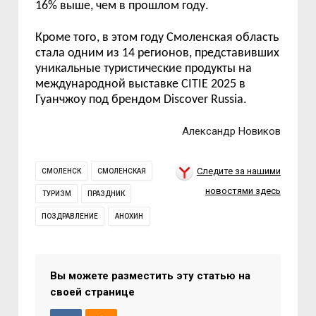
16% выше, чем в прошлом году.
Кроме того, в этом году Смоленская область
стала одним из 14 регионов,
представи
вших
уникальные туристические продукты на
международной выставке CITIE 2025 в
Гуанчжоу под брендом Discover Russia.
Александр Новиков
Следите за нашими
СМОЛЕНСК
СМОЛЕНСКАЯ
новостями здесь
ТУРИЗМ
ПРАЗДНИК
ПОЗДРАВЛЕНИЕ
АНОХИН
Вы можете разместить эту статью на
своей странице