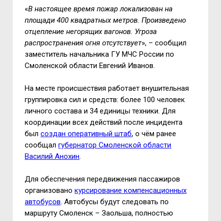
«
В настоящее время пожар локализован на
площади 400 квадратных метров. Произведено
отцепление негорящих вагонов. Угроза
распространения огня отсутствует
», – сообщил
заместитель начальника ГУ МЧС России по
Смоленской области Евгений Иванов.
На месте происшествия работает внушительная
группировка сил и средств: более 100 человек
личного состава и 34 единицы техники. Для
координации всех действий после инцидента
был
создан оперативный штаб
, о чём ранее
сообщал
губернатор Смоленской области
Василий Анохин
.
Для обеспечения передвижения пассажиров
организовано
курсирование компенсационных
автобусов
. Автобусы будут следовать по
маршруту Смоленск – Заольша, полностью