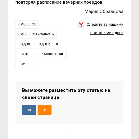
повторяя расписание вечерних поездов.
Мария Образцова
Следите за нашими
СМОЛЕНСК
новостями здесь
СМОЛЕНСКАЯОБЛАСТЬ
РУДНЯ
ЖДПЕРЕЕЗД
ДТП
ПРОИСШЕСТВИЕ
МЧС
Вы можете разместить эту статью на
своей странице