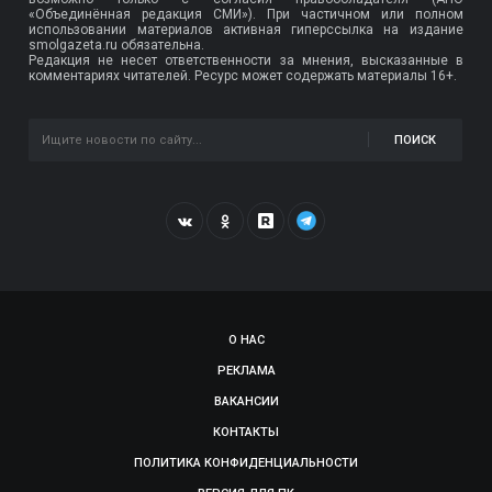
«Объединённая редакция СМИ»). При частичном или полном
использовании материалов активная гиперссылка на издание
smolgazeta.ru обязательна.
Редакция не несет ответственности за мнения, высказанные в
комментариях читателей. Ресурс может содержать материалы 16+.
ПОИСК
О НАС
РЕКЛАМА
ВАКАНСИИ
КОНТАКТЫ
ПОЛИТИКА КОНФИДЕНЦИАЛЬНОСТИ