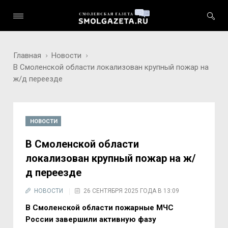
Главная
Новости
В Смоленской области локализован крупный пожар на
ж/д переезде
НОВОСТИ
В Смоленской области
локализован крупный пожар на ж/
д переезде
НОВОСТИ
26 СЕНТЯБРЯ 2025 ГОДА В 13:09
В Смоленской области пожарные МЧС
России завершили активную фазу