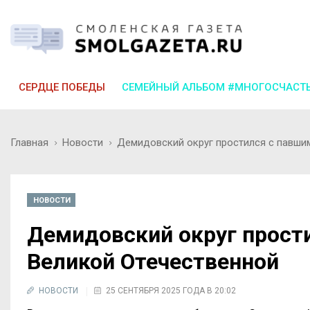
СЕРДЦЕ ПОБЕДЫ
СЕМЕЙНЫЙ АЛЬБОМ #МНОГОСЧАСТ
Главная
Новости
Демидовский округ простился с павши
НОВОСТИ
Демидовский округ прост
Великой Отечественной
НОВОСТИ
25 СЕНТЯБРЯ 2025 ГОДА В 20:02