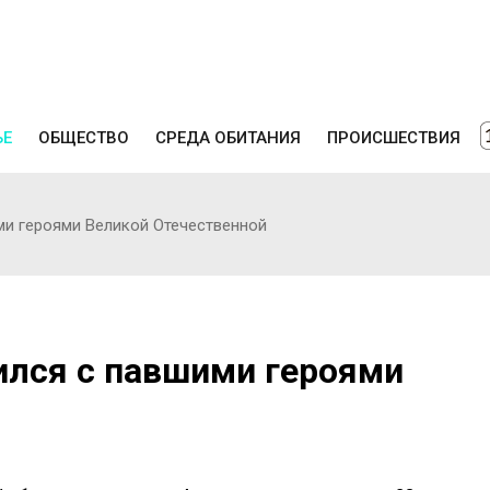
ЬЕ
ОБЩЕСТВО
СРЕДА ОБИТАНИЯ
ПРОИСШЕСТВИЯ
ми героями Великой Отечественной
ился с павшими героями