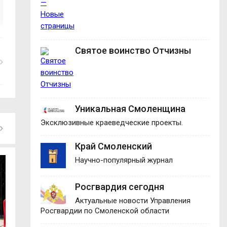
Святое воинство Отчизны
Уникальная Смоленщина
Эксклюзивные краеведческие проекты.
Край Смоленский
Научно-популярный журнал
Росгвардия сегодня
Актуальные новости Управления
Росгвардии по Смоленской области