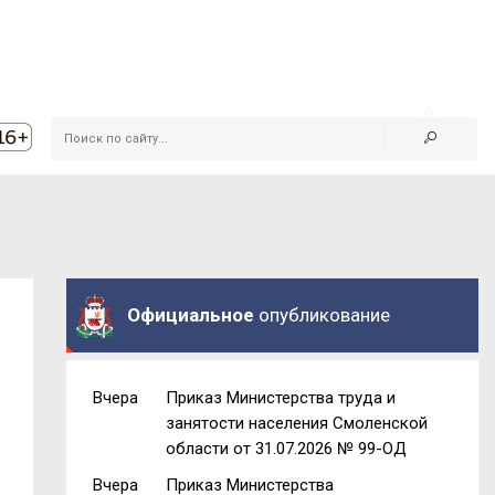
Официальное
опубликование
Вчера
Приказ Министерства труда и
занятости населения Смоленской
области от 31.07.2026 № 99-ОД
Вчера
Приказ Министерства