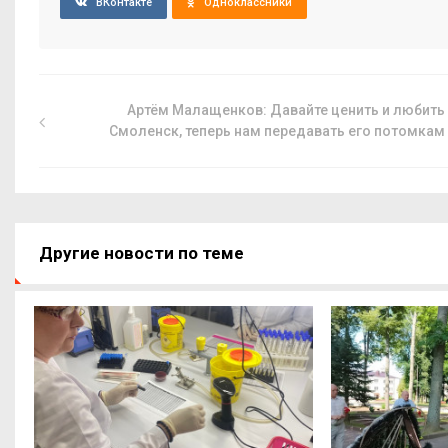
ВКонтакте
Одноклассники
Артём Малащенков: Давайте ценить и любить
Смоленск, теперь нам передавать его потомкам
Другие новости по теме