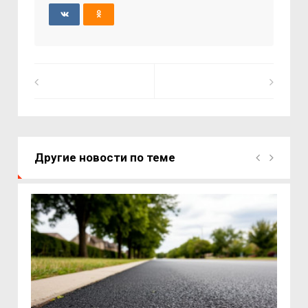
Другие новости по теме