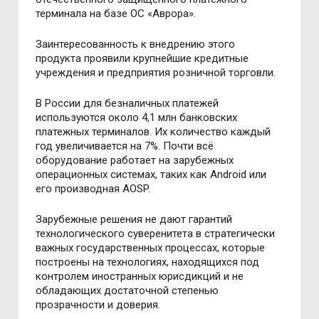
терминала на базе ОС «Аврора».
Заинтересованность к внедрению этого
продукта проявили крупнейшие кредитные
учреждения и предприятия розничной торговли.
В России для безналичных платежей
используются около 4,1 млн банковских
платежных терминалов. Их количество каждый
год увеличивается на 7%. Почти всё
оборудование работает на зарубежных
операционных системах, таких как Android или
его производная AOSP.
Зарубежные решения не дают гарантий
технологического суверенитета в стратегически
важных государственных процессах, которые
построены на технологиях, находящихся под
контролем иностранных юрисдикций и не
обладающих достаточной степенью
прозрачности и доверия.