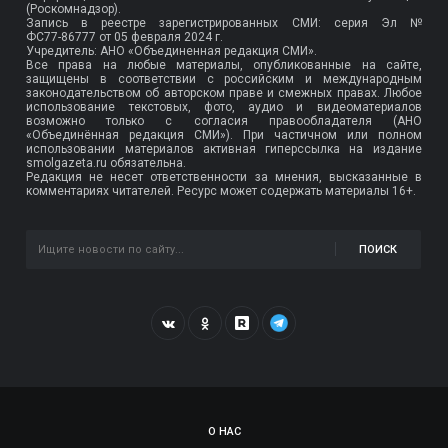
(Роскомнадзор).
Запись в реестре зарегистрированных СМИ: серия Эл №
ФС77-86777
от 05 февраля 2024 г.
Учредитель: АНО «Объединенная редакция СМИ».
Все права на любые материалы, опубликованные на сайте,
защищены в соответствии с российским и международным
законодательством об авторском праве и смежных правах. Любое
использование текстовых, фото, аудио и видеоматериалов
возможно только с согласия правообладателя (АНО
«Объединённая редакция СМИ»). При частичном или полном
использовании материалов активная гиперссылка на издание
smolgazeta.ru обязательна.
Редакция не несет ответственности за мнения, высказанные в
комментариях читателей. Ресурс может содержать материалы 16+.
ПОИСК
О НАС