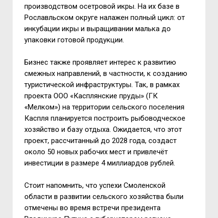
производством осетровой икры. На их базе в
Рославльском округе налажен полный цикл: от
инкубации икры и выращивании малька до
упаковки готовой продукции.
Бизнес также проявляет интерес к развитию
смежных направлений, в частности, к созданию
туристической инфраструктуры. Так, в рамках
проекта ООО «Касплянские пруды» (ГК
«Мелком») на территории сельского поселения
Каспля планируется построить рыбоводческое
хозяйство и базу отдыха. Ожидается, что этот
проект, рассчитанный до 2028 года, создаст
около 50 новых рабочих мест и привлечёт
инвестиции в размере 4 миллиардов рублей.
Стоит напомнить, что успехи Смоленской
области в развитии сельского хозяйства были
отмечены во время встречи президента