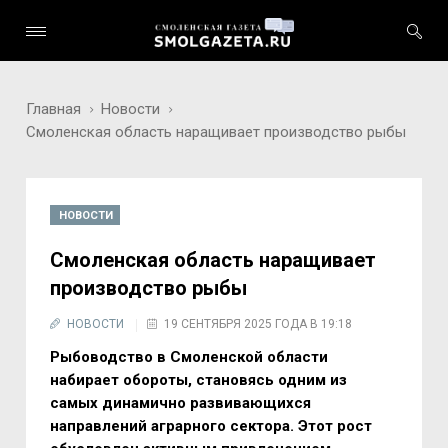
Главная
Новости
Смоленская область наращивает производство рыбы
НОВОСТИ
Смоленская область наращивает
производство рыбы
НОВОСТИ
19 СЕНТЯБРЯ 2025 ГОДА В 19:18
Рыбоводство в Смоленской области
набирает обороты, становясь одним из
самых динамично развивающихся
направлений аграрного сектора. Этот рост