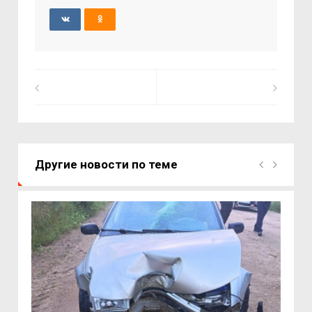
Другие новости по теме