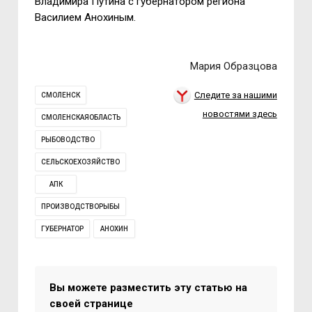
Владимира Путина с губернатором региона
Василием Анохиным.
Мария Образцова
Следите за нашими
СМОЛЕНСК
новостями здесь
СМОЛЕНСКАЯОБЛАСТЬ
РЫБОВОДСТВО
СЕЛЬСКОЕХОЗЯЙСТВО
АПК
ПРОИЗВОДСТВОРЫБЫ
ГУБЕРНАТОР
АНОХИН
Вы можете разместить эту статью на
своей странице