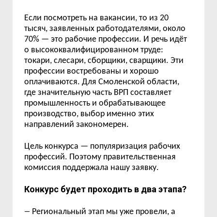
Если посмотреть на вакансии, то из 20
тысяч, заявленных работодателями, около
70% — это рабочие профессии. И речь идёт
о высококвалифицированном труде:
токари, слесари, сборщики, сварщики. Эти
профессии востребованы и хорошо
оплачиваются. Для Смоленской области,
где значительную часть ВРП составляет
промышленность и обрабатывающее
производство, выбор именно этих
направлений закономерен.
Цель конкурса — популяризация рабочих
профессий. Поэтому правительственная
комиссия поддержала нашу заявку.
Конкурс будет проходить в два этапа?
—
Региональный этап мы уже провели, а