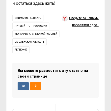
и остаться здесь жить!
Следите за нашими
ВНИМАНИЕ_КОНКУРС
новостями здесь
ЛУЧШИЙ_ПО_ПРОФЕССИИ
МОЯКАРЬЕРА_С_ЕДИНОЙРОССИЕЙ
СМОЛЕНСКАЯ_ОБЛАСТЬ
РЕГИОН67
Вы можете разместить эту статью на
своей странице