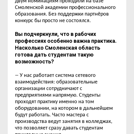
двум номинациям проходили на базе
Смоленской академии профессионального
образования. Без поддержки партнёров
конкурс бы просто не состоялся.
Вы подчеркнули, что в рабочих
профессиях особенно важна практика.
Насколько Смоленская область
готова дать студентам такую
возможность?
—
У нас работает система сетевого
взаимодействия: образовательные
организации сотрудничают с
предприятиями напрямую. Студенты
проходят практику именно на том
оборудовании, на котором в дальнейшем
будут работать. Часто мастера с
производства ведут занятия в колледжах,
что позволяет сразу давать студентам