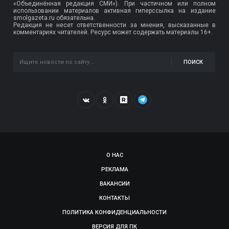
«Объединённая редакция СМИ»). При частичном или полном
использовании материалов активная гиперссылка на издание
smolgazeta.ru обязательна.
Редакция не несет ответственности за мнения, высказанные в
комментариях читателей. Ресурс может содержать материалы 16+.
ПОИСК
О НАС
РЕКЛАМА
ВАКАНСИИ
КОНТАКТЫ
ПОЛИТИКА КОНФИДЕНЦИАЛЬНОСТИ
ВЕРСИЯ ДЛЯ ПК