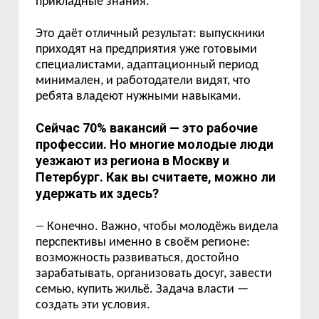
прикладные знания.
Это даёт отличный результат: выпускники
приходят на предприятия уже готовыми
специалистами, адаптационный период
минимален, и работодатели видят, что
ребята владеют нужными навыками.
Сейчас 70% вакансий — это рабочие
профессии. Но многие молодые люди
уезжают из региона в Москву и
Петербург. Как вы считаете, можно ли
удержать их здесь?
—
Конечно. Важно, чтобы молодёжь видела
перспективы именно в своём регионе:
возможность развиваться, достойно
зарабатывать, организовать досуг, завести
семью, купить жильё. Задача власти —
создать эти условия.