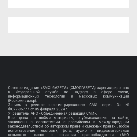
Сетевое издание «SMOLGAZETA» (СМОЛГАЗЕТА) зарегистрировано
в Федеральной службе по надзору в сфере связи,
информационных технологий и массовых коммуникаций
(Роскомнадзор).
Запись в реестре зарегистрированных СМИ: серия Эл №
ФС77-86777
от 05 февраля 2024 г.
Учредитель: АНО «Объединенная редакция СМИ».
Все права на любые материалы, опубликованные на сайте,
защищены в соответствии с российским и международным
законодательством об авторском праве и смежных правах. Любое
использование текстовых, фото, аудио и видеоматериалов
возможно только с согласия правообладателя (АНО