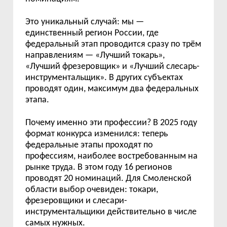
Это уникальный случай: мы —
единственный регион России, где
федеральный этап проводится сразу по трём
направлениям — «Лучший токарь»,
«Лучший фрезеровщик» и «Лучший слесарь-
инструментальщик». В других субъектах
проводят один, максимум два федеральных
этапа.
Почему именно эти профессии? В 2025 году
формат конкурса изменился: теперь
федеральные этапы проходят по
профессиям, наиболее востребованным на
рынке труда. В этом году 16 регионов
проводят 20 номинаций. Для Смоленской
области выбор очевиден: токари,
фрезеровщики и слесари-
инструментальщики действительно в числе
самых нужных.