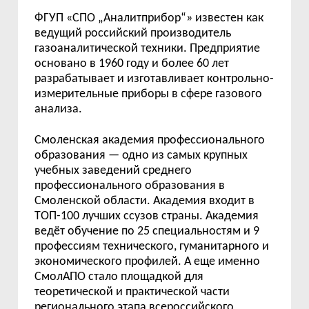
ФГУП «СПО „Аналитприбор“» известен как
ведущий российский производитель
газоаналитической техники. Предприятие
основано в 1960 году и более 60 лет
разрабатывает и изготавливает контрольно-
измерительные приборы в сфере газового
анализа.
Смоленская академия профессионального
образования — одно из самых крупных
учебных заведений среднего
профессионального образования в
Смоленской области. Академия входит в
ТОП-100 лучших ссузов страны. Академия
ведёт обучение по 25 специальностям и 9
профессиям технического, гуманитарного и
экономического профилей. А еще именно
СмолАПО стало площадкой для
теоретической и практической части
регионального этапа всероссийского