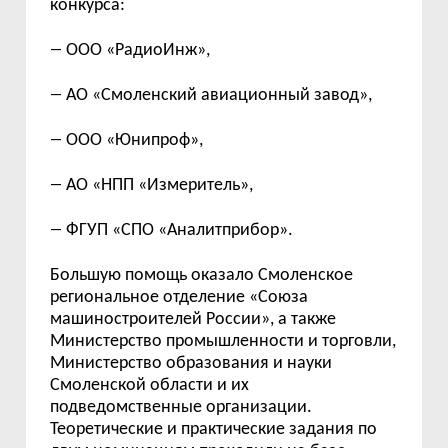
конкурса:
—
ООО «РадиоИнж»,
—
АО «Смоленский авиационный завод»,
—
ООО «Юнипроф»,
—
АО «НПП «Измеритель»,
—
ФГУП «СПО «Аналитприбор».
Большую помощь оказало Смоленское
региональное отделение «Союза
машиностроителей России», а также
Министерство промышленности и торговли,
Министерство образования и науки
Смоленской области и их
подведомственные организации.
Теоретические и практические задания по