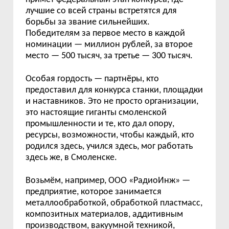
лучшие со всей страны встретятся для
борьбы за звание сильнейших.
Победителям за первое место в каждой
номинации — миллион рублей, за второе
место — 500 тысяч, за третье — 300 тысяч.
Особая гордость — партнёры, кто
предоставил для конкурса станки, площадки
и наставников. Это не просто организации,
это настоящие гиганты смоленской
промышленности и те, кто дал опору,
ресурсы, возможности, чтобы каждый, кто
родился здесь, учился здесь, мог работать
здесь же, в Смоленске.
Возьмём, например, ООО «РадиоИнж» —
предприятие, которое занимается
металлообработкой, обработкой пластмасс,
композитных материалов, аддитивным
производством, вакуумной техникой,