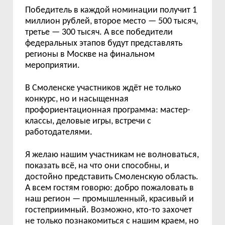
Победитель в каждой номинации получит 1
миллион рублей, второе место — 500 тысяч,
третье — 300 тысяч. А все победители
федеральных этапов будут представлять
регионы в Москве на финальном
мероприятии.
В Смоленске участников ждёт не только
конкурс, но и насыщенная
профориентационная программа: мастер-
классы, деловые игры, встречи с
работодателями.
Я желаю нашим участникам не волноваться,
показать всё, на что они способны, и
достойно представить Смоленскую область.
А всем гостям говорю: добро пожаловать в
наш регион — промышленный, красивый и
гостеприимный. Возможно, кто-то захочет
не только познакомиться с нашим краем, но