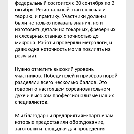
федеральный состоится с 30 сентября по 2
октября. Региональный этап включал и
теорию, и практику. Участники должны
были не только показать знания, но и
изготовить детали на токарных, фрезерных
и слесарных станках с точностью до
микрона. Работы проверяли метрологи, и
даже одна неточность могла повлиять на
результат.
Нужно отметить высокий уровень
участников. Победителей и призёров порой
разделяли всего несколько баллов. Это
говорит о настоящем соревновательном
духе и высоком профессионализме наших
специалистов.
Мы благодарны предприятиям-партнёрам,
которые предоставили оборудование,
заготовки и площадки для проведения