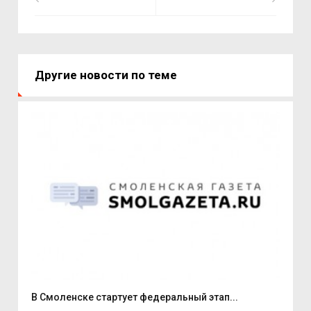
Другие новости по теме
В Смоленске стартует федеральный этап...