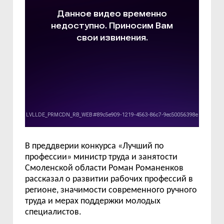
В преддверии конкурса «Лучший по
профессии» министр труда и занятости
Смоленской области Роман Романенков
рассказал о развитии рабочих профессий в
регионе, значимости современного ручного
труда и мерах поддержки молодых
специалистов.