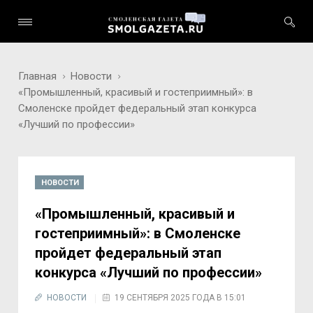
Главная
Новости
«Промышленный, красивый и гостеприимный»: в
Смоленске пройдет федеральный этап конкурса
«Лучший по профессии»
НОВОСТИ
«Промышленный, красивый и
гостеприимный»: в Смоленске
пройдет федеральный этап
конкурса «Лучший по профессии»
НОВОСТИ
19 СЕНТЯБРЯ 2025 ГОДА В 15:01