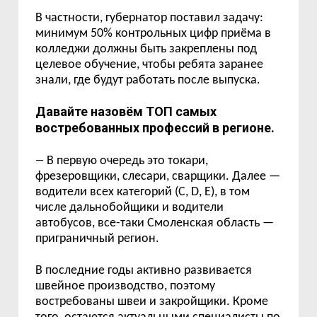
В частности, губернатор поставил задачу:
минимум 50% контрольных цифр приёма в
колледжи должны быть закреплены под
целевое обучение, чтобы ребята заранее
знали, где будут работать после выпуска.
Давайте назовём ТОП самых
востребованных профессий в регионе.
—
В первую очередь это токари,
фрезеровщики, слесари, сварщики. Далее —
водители всех категорий (С, D, Е), в том
числе дальнобойщики и водители
автобусов, все-таки Смоленская область —
приграничный регион.
В последние годы активно развивается
швейное производство, поэтому
востребованы швеи и закройщики. Кроме