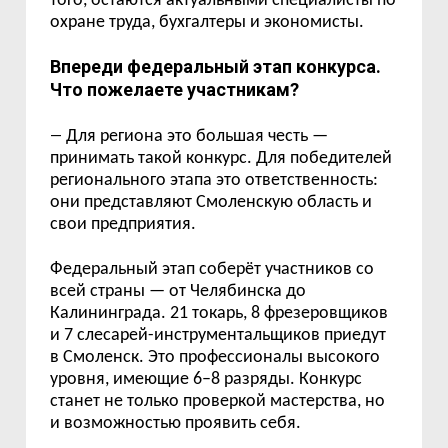
того, остаются актуальными специалисты по
охране труда, бухгалтеры и экономисты.
Впереди федеральный этап конкурса.
Что пожелаете участникам?
—
Для региона это большая честь —
принимать такой конкурс. Для победителей
регионального этапа это ответственность:
они представляют Смоленскую область и
свои предприятия.
Федеральный этап соберёт участников со
всей страны — от Челябинска до
Калининграда. 21 токарь, 8 фрезеровщиков
и 7 слесарей-инструментальщиков приедут
в Смоленск. Это профессионалы высокого
уровня, имеющие 6–8 разряды. Конкурс
станет не только проверкой мастерства, но
и возможностью проявить себя.