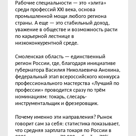
Рабочие специальности — это «элита»
среди профессий XXI века, основа
промышленной мощи любого региона
страны. А еще — это стабильный доход,
уважение в обществе и возможность расти
по карьерной лестнице в
низкоконкурентной среде.
Смоленская область — единственный
регион России, где, благодаря инициативе
губернатора Василия Николаевича Анохина,
федеральный этап всероссийского конкурса
профессионального мастерства «Лучший по
профессии» проводится сразу по трём
номинациям: токарь, слесарь-
инструментальщик и фрезеровщик.
Почему именно эти направления? Рынок
говорит сам за себя: статистика показывает,
что средняя зарплата токаря по России в