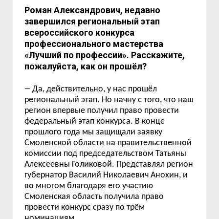
Роман Александрович, недавно
завершился региональный этап
всероссийского конкурса
профессионального мастерства
«Лучший по профессии». Расскажите,
пожалуйста, как он прошёл?
—
Да, действительно, у нас прошёл
региональный этап. Но начну с того, что наш
регион впервые получил право провести
федеральный этап конкурса. В конце
прошлого года мы защищали заявку
Смоленской области на правительственной
комиссии под председательством Татьяны
Алексеевны Голиковой. Представлял регион
губернатор Василий Николаевич Анохин, и
во многом благодаря его участию
Смоленская область получила право
провести конкурс сразу по трём
номинациям.