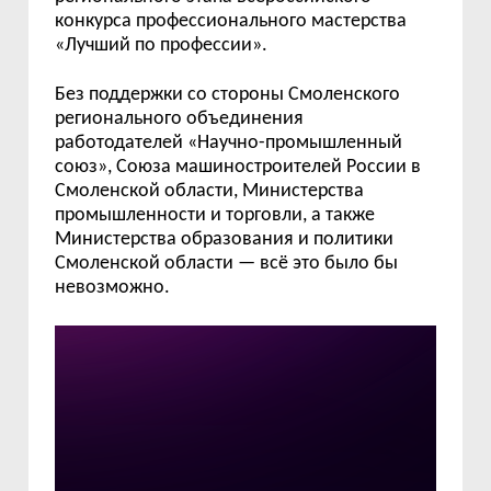
конкурса профессионального мастерства
«Лучший по профессии».
Без поддержки со стороны Смоленского
регионального объединения
работодателей «Научно-промышленный
союз», Союза машиностроителей России в
Смоленской области, Министерства
промышленности и торговли, а также
Министерства образования и политики
Смоленской области — всё это было бы
невозможно.