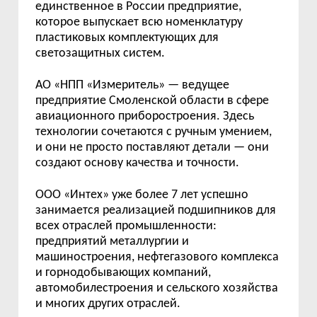
единственное в России предприятие,
которое выпускает всю номенклатуру
пластиковых комплектующих для
светозащитных систем.
АО «НПП «Измеритель» — ведущее
предприятие Смоленской области в сфере
авиационного приборостроения. Здесь
технологии сочетаются с ручным умением,
и они не просто поставляют детали — они
создают основу качества и точности.
ООО «Интех» уже более 7 лет успешно
занимается реализацией подшипников для
всех отраслей промышленности:
предприятий металлургии и
машиностроения, нефтегазового комплекса
и горнодобывающих компаний,
автомобилестроения и сельского хозяйства
и многих других отраслей.