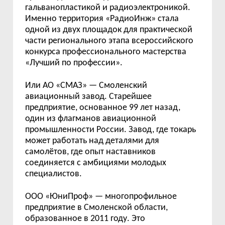
гальванопластикой и радиоэлектроникой.
Именно территория «РадиоИнж» стала
одной из двух площадок для практической
части регионального этапа всероссийского
конкурса профессионального мастерства
«Лучший по профессии».
Или АО «СМАЗ» — Смоленский
авиационный завод. Старейшее
предприятие, основанное 99 лет назад,
один из флагманов авиационной
промышленности России. Завод, где токарь
может работать над деталями для
самолётов, где опыт наставников
соединяется с амбициями молодых
специалистов.
ООО «ЮниПроф» — многопрофильное
предприятие в Смоленской области,
образованное в 2011 году. Это