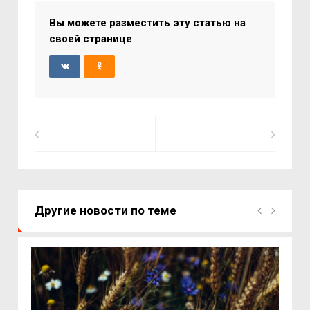
Вы можете разместить эту статью на
своей странице
Другие новости по теме