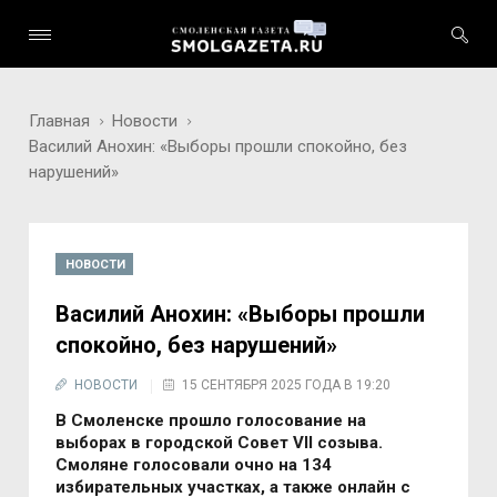
Главная
Новости
Василий Анохин: «Выборы прошли спокойно, без
нарушений»
НОВОСТИ
Василий Анохин: «Выборы прошли
спокойно, без нарушений»
НОВОСТИ
15 СЕНТЯБРЯ 2025 ГОДА В 19:20
В Смоленске прошло голосование на
выборах в городской Совет VII созыва.
Смоляне голосовали очно на 134
избирательных участках, а также онлайн с