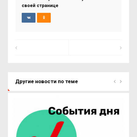
своей странице
Другие новости по теме