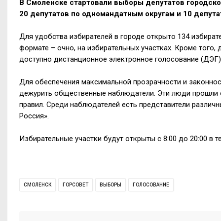
В Смоленске стартовали выборы депутатов городског
20 депутатов по одномандатным округам и 10 депута
Для удобства избирателей в городе открыто 134 избират
формате – очно, на избирательных участках. Кроме того, 
доступно дистанционное электронное голосование (ДЭГ)
Для обеспечения максимальной прозрачности и законнос
дежурить общественные наблюдатели. Эти люди прошли 
правил. Среди наблюдателей есть представители различн
Россия».
Избирательные участки будут открыты с 8:00 до 20:00 в те
СМОЛЕНСК
ГОРСОВЕТ
ВЫБОРЫ
ГОЛОСОВАНИЕ