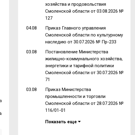
хозяйства и продовольствия
Смоленской области от 03.08.2026 №
127
04.08
Приказ Главного управления
Смоленской области по культурному
наследию от 30.07.2026 № Пр-233
03.08
Постановление Министерства
жилищно-коммунального хозяйства,
энергетики и тарифной политики
Смоленской области от 30.07.2026 №
71
03.08
Приказ Министерства
промышленности и торговли
а
Смоленской области от 28.07.2026 №
116/01-01
ь
Показать еще