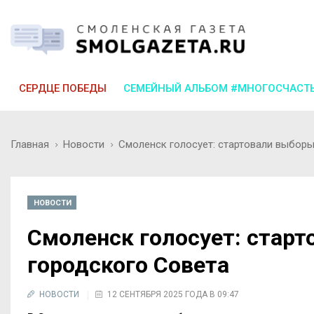
СЕРДЦЕ ПОБЕДЫ
СЕМЕЙНЫЙ АЛЬБОМ #МНОГОСЧАСТ
Главная
Новости
Смоленск голосует: стартовали выборы
НОВОСТИ
Смоленск голосует: стар
городского Совета
НОВОСТИ
12 СЕНТЯБРЯ 2025 ГОДА В 09:47