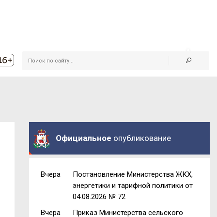
Официальное
опубликование
Вчера
Постановление Министерства ЖКХ,
энергетики и тарифной политики от
04.08.2026 № 72
Вчера
Приказ Министерства сельского