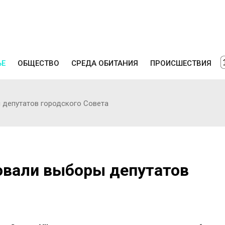
ЬЕ
ОБЩЕСТВО
СРЕДА ОБИТАНИЯ
ПРОИСШЕСТВИЯ
 депутатов городского Совета
товали выборы депутатов