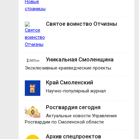
Святое воинство Отчизны
Уникальная Смоленщина
Эксклюзивные краеведческие проекты.
Край Смоленский
Научно-популярный журнал
Росгвардия сегодня
Актуальные новости Управления
Росгвардии по Смоленской области
Архив спецпроектов