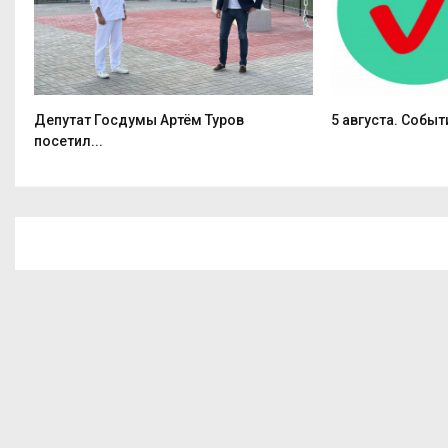
Депутат Госдумы Артём Туров
5 августа. Событ
посетил...