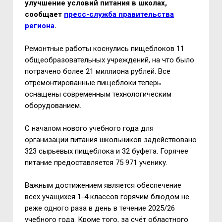
улучшение условий питания в школах,
сообщает
пресс-служба правительства
региона
.
Ремонтные работы коснулись пищеблоков 11
общеобразовательных учреждений, на что было
потрачено более 21 миллиона рублей. Все
отремонтированные пищеблоки теперь
оснащены современным технологическим
оборудованием.
С началом нового учебного года для
организации питания школьников задействовано
323 сырьевых пищеблока и 32 буфета. Горячее
питание предоставляется 75 971 ученику.
Важным достижением является обеспечение
всех учащихся 1-4 классов горячим блюдом не
реже одного раза в день в течение 2025/26
учебного года. Кроме того, за счёт областного