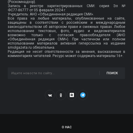
(Роскомнадзор).
Запись в реестре зарегистрированных СМИ: серия Эл №
ФС77-86777
от 05 февраля 2024 г.
Учредитель: АНО «Объединенная редакция СМИ».
Все права на любые материалы, опубликованные на сайте,
защищены в соответствии с российским и международным
законодательством об авторском праве и смежных правах. Любое
использование текстовых, фото, аудио и видеоматериалов
возможно только с согласия правообладателя (АНО
«Объединённая редакция СМИ»). При частичном или полном
использовании материалов активная гиперссылка на издание
smolgazeta.ru обязательна.
Редакция не несет ответственности за мнения, высказанные в
комментариях читателей. Ресурс может содержать материалы 16+.
ПОИСК
О НАС