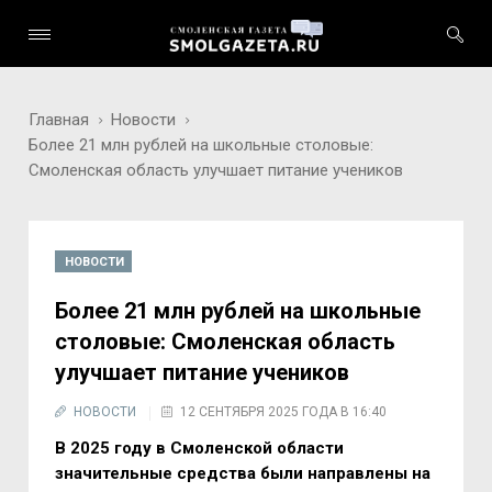
Главная
Новости
Более 21 млн рублей на школьные столовые:
Смоленская область улучшает питание учеников
НОВОСТИ
Более 21 млн рублей на школьные
столовые: Смоленская область
улучшает питание учеников
НОВОСТИ
12 СЕНТЯБРЯ 2025 ГОДА В 16:40
В 2025 году в Смоленской области
значительные средства были направлены на