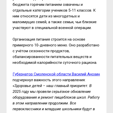
бюджета горячим питанием охвачены и
отдельные категории учеников 5-11 классов. К
ним относятся дети из многодетных и
малоимущих семей, а также семьи, чьи близкие
участвуют в специальной военной операции.
Организация питания строится на основе
примерного 10-дневного меню. Оно разработано
с учётом сезонности продуктов,
сбалансированности питательных веществ и
необходимой калорийности суточного рациона.
Губернатор Смоленской области Василий Анохин
подчеркнул важность этого направления:
«
Здоровье детей – наш главный приоритет. В
2025 году мы провели серьёзное обновление
оборудования и ремонт пищеблоков школ. Работу
в этом направлении продолжим. Все
первоклассники и младшие школьники будут в