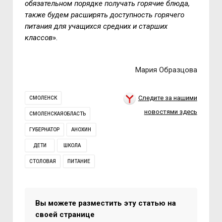
обязательном порядке получать горячие блюда,
также будем расширять доступность горячего
питания для учащихся средних и старших
классов
».
Мария Образцова
Следите за нашими
СМОЛЕНСК
новостями здесь
СМОЛЕНСКАЯОБЛАСТЬ
ГУБЕРНАТОР
АНОХИН
ДЕТИ
ШКОЛА
СТОЛОВАЯ
ПИТАНИЕ
Вы можете разместить эту статью на
своей странице