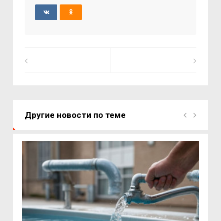
Другие новости по теме