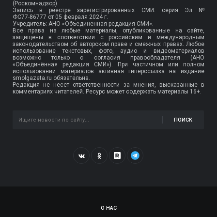
(Роскомнадзор).
Запись в реестре зарегистрированных СМИ: серия Эл №
ФС77-86777
от 05 февраля 2024 г.
Учредитель: АНО «Объединенная редакция СМИ».
Все права на любые материалы, опубликованные на сайте,
защищены в соответствии с российским и международным
законодательством об авторском праве и смежных правах. Любое
использование текстовых, фото, аудио и видеоматериалов
возможно только с согласия правообладателя (АНО
«Объединённая редакция СМИ»). При частичном или полном
использовании материалов активная гиперссылка на издание
smolgazeta.ru обязательна.
Редакция не несет ответственности за мнения, высказанные в
комментариях читателей. Ресурс может содержать материалы 16+.
ПОИСК
О НАС