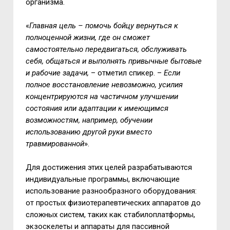
организма.
«
Главная цель – помочь бойцу вернуться к
полноценной жизни, где он сможет
самостоятельно передвигаться, обслуживать
себя, общаться и выполнять привычные бытовые
и рабочие задачи,
– отметил спикер. –
Если
полное восстановление невозможно, усилия
концентрируются на частичном улучшении
состояния или адаптации к имеющимся
возможностям, например, обучении
использованию другой руки вместо
травмированной
».
Для достижения этих целей разрабатываются
индивидуальные программы, включающие
использование разнообразного оборудования:
от простых физиотерапевтических аппаратов до
сложных систем, таких как стабилоплатформы,
экзоскелеты и аппараты для пассивной