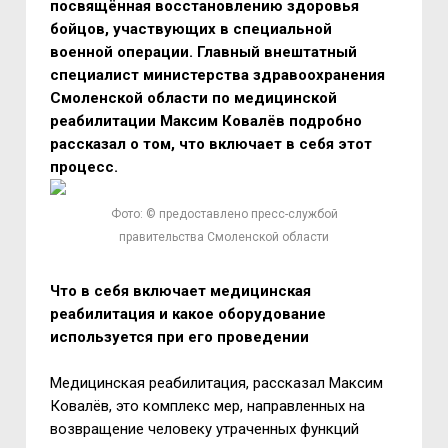
посвящённая восстановлению здоровья
бойцов, участвующих в специальной
военной операции. Главный внештатный
специалист министерства здравоохранения
Смоленской области по медицинской
реабилитации Максим Ковалёв подробно
рассказал о том, что включает в себя этот
процесс.
Фото: © предоставлено пресс-службой
правительства Смоленской области
Что в себя включает медицинская
реабилитация и какое оборудование
используется при его проведении
Медицинская реабилитация, рассказал Максим
Ковалёв, это комплекс мер, направленных на
возвращение человеку утраченных функций