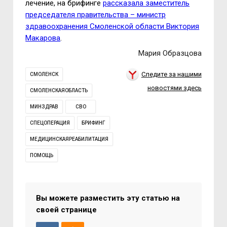
лечение, на брифинге
рассказала заместитель
председателя правительства – министр
здравоохранения Смоленской области Виктория
Макарова
.
Мария Образцова
Следите за нашими
СМОЛЕНСК
новостями здесь
СМОЛЕНСКАЯОБЛАСТЬ
МИНЗДРАВ
СВО
СПЕЦОПЕРАЦИЯ
БРИФИНГ
МЕДИЦИНСКАЯРЕАБИЛИТАЦИЯ
ПОМОЩЬ
Вы можете разместить эту статью на
своей странице