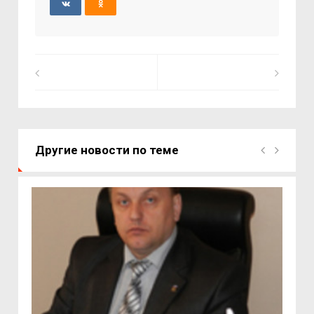
Другие новости по теме