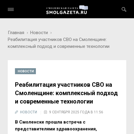
Главная
Новости
Реабилитация участников СВО на Смоленщине:
комплексный подход и современные технологии
НОВОСТИ
Реабилитация участников СВО на
Смоленщине: комплексный подход
и современные технологии
НОВОСТИ
9 СЕНТЯБРЯ 2025 ГОДА В 11:56
В Смоленске прошла встреча с
представителями здравоохранения,