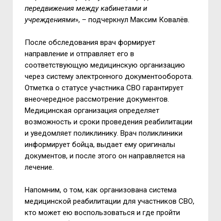
передвижения между кабинетами и
учреждениями
», – подчеркнул Максим Ковалёв.
После обследования врач формирует
направление и отправляет его в
соответствующую медицинскую организацию
через систему электронного документооборота.
Отметка о статусе участника СВО гарантирует
внеочередное рассмотрение документов.
Медицинская организация определяет
возможность и сроки проведения реабилитации
и уведомляет поликлинику. Врач поликлиники
информирует бойца, выдает ему оригиналы
документов, и после этого он направляется на
лечение.
Напомним, о том, как организована система
медицинской реабилитации для участников СВО,
кто может ею воспользоваться и где пройти