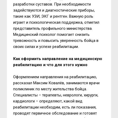
разработки суставов. При необходимости
задействуются и диагностические приборы,
такие как УЗИ, ЭКГ и рентген. Важную роль
играет и психологическая поддержка, отметил
представитель профильного министерства.
Медицинский психолог помогает снизить
тревожность и повысить уверенность бойца в
своих силах и успехе реабилитации.
Как оформить направление на медицинскую
реабилитацию и что для этого нужно
Оформлением направления на реабилитацию,
рассказал Максим Ковалёв, занимаются врачи
поликлиник по месту жительства бойца.
Специалисты – терапевты, неврологи, хирурги,
кардиологи – определяют, какой вид
реабилитации необходим, есть ли показания,
проводят первичное обследование и готовят