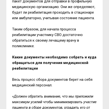
пакет документов для отправки в профильную
медицинскую организацию. Они же определяют,
будет ли реабилитация проходить в стационаре
или амбулаторно, учитывая состояние пациента.
Таким образом, для начала процесса
реабилитации участнику СВО достаточно
обратиться к своему лечащему врачу в
поликлинике.
Какие документы необходимо собрать и куда
обращаться для получения медицинской
реабилитации
Весь процесс сбора документов берет на себя
медицинский персонал.
«
Должен обратить внимание, что мы приложили
максимум усилий чтобы минимизировать участие
пациента в сборе документов, оградить его от