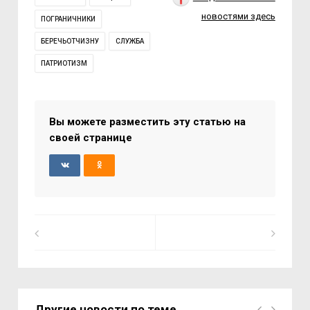
новостями здесь
ПОГРАНИЧНИКИ
БЕРЕЧЬОТЧИЗНУ
СЛУЖБА
ПАТРИОТИЗМ
Вы можете разместить эту статью на
своей странице
Другие новости по теме