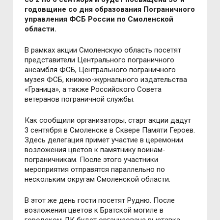
годовщине со дня образования Пограничного
управления ФСБ России по Смоленской
области.
В рамках акции Смоленскую область посетят
представители Центрального пограничного
ансамбля ФСБ, Центрального пограничного
музея ФСБ, книжно-журнального издательства
«Граница», а также Российского Совета
ветеранов пограничной службы.
Как сообщили организаторы, старт акции дадут
3 сентября в Смоленске в Сквере Памяти Героев.
Здесь делегация примет участие в церемонии
возложения цветов к памятнику воинам-
пограничникам. После этого участники
мероприятия отправятся параллельно по
нескольким округам Смоленской области.
В этот же день гости посетят Рудню. После
возложения цветов к Братской могиле в