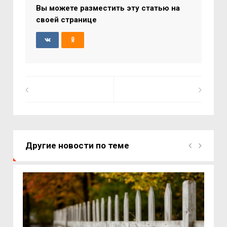
Вы можете разместить эту статью на
своей странице
Другие новости по теме