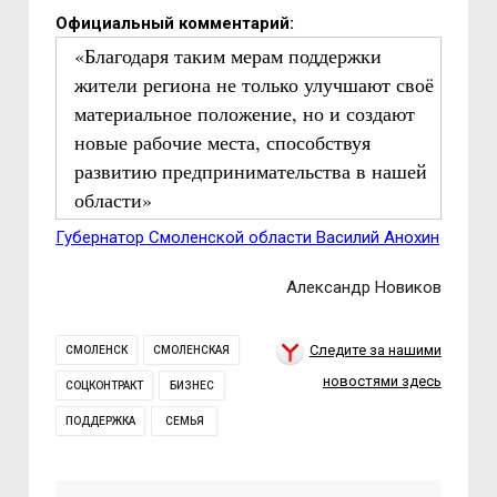
Официальный комментарий:
«Благодаря таким мерам поддержки
жители региона не только улучшают своё
материальное положение, но и создают
новые рабочие места, способствуя
развитию предпринимательства в нашей
области»
Губернатор Смоленской области Василий Анохин
Александр Новиков
Следите за нашими
СМОЛЕНСК
СМОЛЕНСКАЯ
новостями здесь
СОЦКОНТРАКТ
БИЗНЕС
ПОДДЕРЖКА
СЕМЬЯ