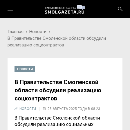
Главная
Новости
В Правительстве Смоленской области обсудили
реализацию соцконтрактов
НОВОСТИ
В Правительстве Смоленской
области обсудили реализацию
соцконтрактов
НОВОСТИ
28 АВГУСТА 2025 ГОДА В 08:23
В Правительстве Смоленской области
обсудили реализацию социальных