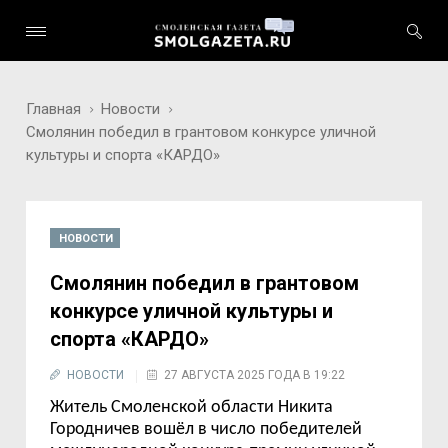
Главная
Новости
Смолянин победил в грантовом конкурсе уличной
культуры и спорта «КАРДО»
НОВОСТИ
Смолянин победил в грантовом
конкурсе уличной культуры и
спорта «КАРДО»
НОВОСТИ
27 АВГУСТА 2025 ГОДА В 19:22
Житель Смоленской области
Никита
Городничев
вошёл в число победителей