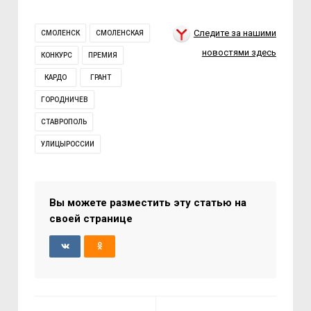
Следите за нашими
СМОЛЕНСК
СМОЛЕНСКАЯ
новостями здесь
КОНКУРС
ПРЕМИЯ
КАРДО
ГРАНТ
ГОРОДНИЧЕВ
СТАВРОПОЛЬ
УЛИЦЫРОССИИ
Вы можете разместить эту статью на
своей странице