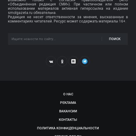
«Объединённая редакция СМИ»). При частичном или полном
использовании материалов активная гиперссылка на издание
smolgazeta.ru обязательна.
Редакция не несет ответственности за мнения, высказанные в
комментариях читателей. Ресурс может содержать материалы 16+.
ПОИСК
О НАС
РЕКЛАМА
ВАКАНСИИ
КОНТАКТЫ
ПОЛИТИКА КОНФИДЕНЦИАЛЬНОСТИ