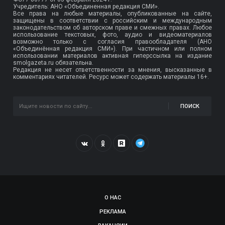
Учредитель: АНО «Объединенная редакция СМИ».
Все права на любые материалы, опубликованные на сайте,
защищены в соответствии с российским и международным
законодательством об авторском праве и смежных правах. Любое
использование текстовых, фото, аудио и видеоматериалов
возможно только с согласия правообладателя (АНО
«Объединённая редакция СМИ»). При частичном или полном
использовании материалов активная гиперссылка на издание
smolgazeta.ru обязательна.
Редакция не несет ответственности за мнения, высказанные в
комментариях читателей. Ресурс может содержать материалы 16+.
ПОИСК
О НАС
РЕКЛАМА