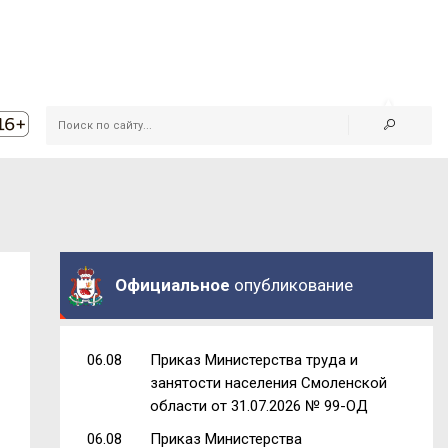
Официальное
опубликование
06.08
Приказ Министерства труда и
занятости населения Смоленской
области от 31.07.2026 № 99-ОД
06.08
Приказ Министерства