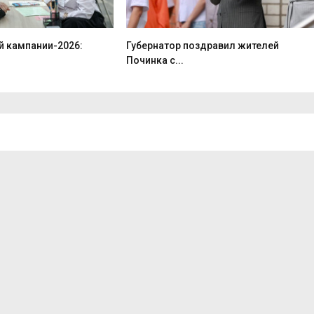
й кампании-2026:
Губернатор поздравил жителей
Починка с...