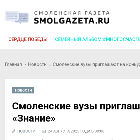
СЕРДЦЕ ПОБЕДЫ
СЕМЕЙНЫЙ АЛЬБОМ #МНОГОСЧАСТ
Главная
Новости
Смоленские вузы приглашают на конку
НОВОСТИ
Смоленские вузы приглаш
«Знание»
НОВОСТИ
24 АВГУСТА 2025 ГОДА В 09:00