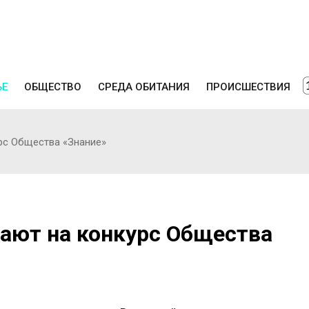
ЬЕ
ОБЩЕСТВО
СРЕДА ОБИТАНИЯ
ПРОИСШЕСТВИЯ
рс Общества «Знание»
ают на конкурс Общества