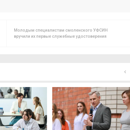
Молодым специалистам смоленского УФСИН
вручили их первые служебные удостоверения