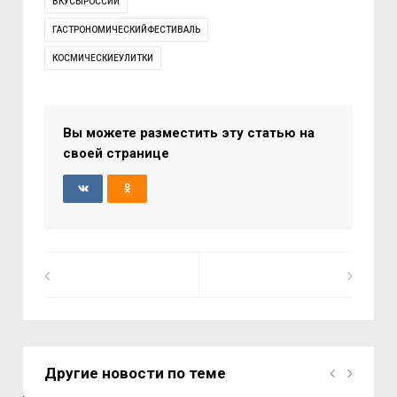
ВКУСЫРОССИИ
ГАСТРОНОМИЧЕСКИЙФЕСТИВАЛЬ
КОСМИЧЕСКИЕУЛИТКИ
Вы можете разместить эту статью на
своей странице
Другие новости по теме