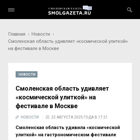
Главная
Новости
Смоленская область удивляет «космической улиткой»
на фестивале в Москве
НОВОСТИ
Смоленская область удивляет
«космической улиткой» на
фестивале в Москве
НОВОСТИ
22 АВГУСТА 2025 ГОДА В 17:21
Смоленская область удивила «космической
улиткой» на гастрономическом фестивале